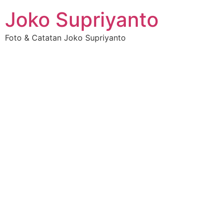
Joko Supriyanto
Foto & Catatan Joko Supriyanto