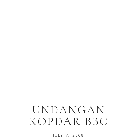
UNDANGAN
KOPDAR BBC
JULY 7, 2008