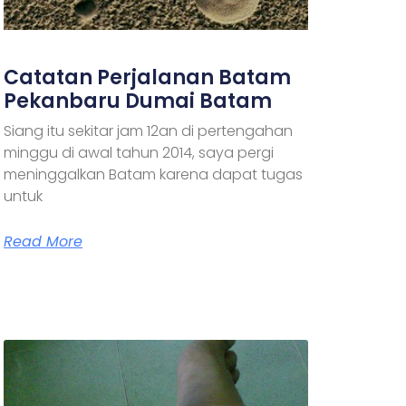
Catatan Perjalanan Batam
Pekanbaru Dumai Batam
Siang itu sekitar jam 12an di pertengahan
minggu di awal tahun 2014, saya pergi
meninggalkan Batam karena dapat tugas
untuk
Read More