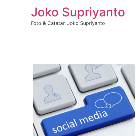
Joko Supriyanto
Foto & Catatan Joko Supriyanto