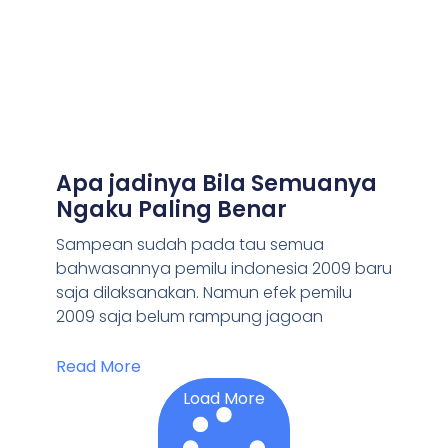
Apa jadinya Bila Semuanya
Ngaku Paling Benar
Sampean sudah pada tau semua
bahwasannya pemilu indonesia 2009 baru
saja dilaksanakan. Namun efek pemilu
2009 saja belum rampung jagoan
Read More
Load More