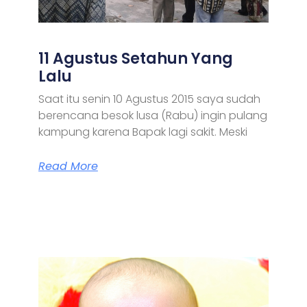
11 Agustus Setahun Yang
Lalu
Saat itu senin 10 Agustus 2015 saya sudah
berencana besok lusa (Rabu) ingin pulang
kampung karena Bapak lagi sakit. Meski
Read More