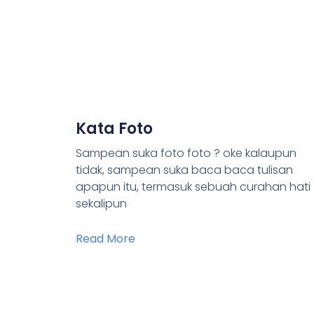
Kata Foto
Sampean suka foto foto ? oke kalaupun
tidak, sampean suka baca baca tulisan
apapun itu, termasuk sebuah curahan hati
sekalipun
Read More