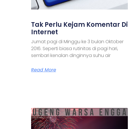
Tak Perlu Kejam Komentar Di
Internet
Jumat pagi di Minggu ke 3 bulan Oktober
2016. Seperti biasa rutinitas di pagi hari,
sembari kenalan dinginnya suhu air
Read More