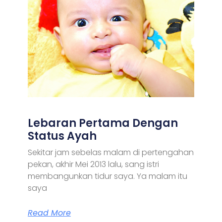
Lebaran Pertama Dengan
Status Ayah
Sekitar jam sebelas malam di pertengahan
pekan, akhir Mei 2013 lalu, sang istri
membangunkan tidur saya. Ya malam itu
saya
Read More