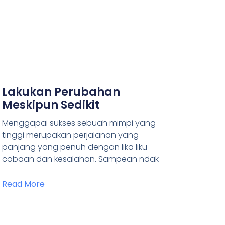
Lakukan Perubahan
Meskipun Sedikit
Menggapai sukses sebuah mimpi yang
tinggi merupakan perjalanan yang
panjang yang penuh dengan lika liku
cobaan dan kesalahan. Sampean ndak
Read More