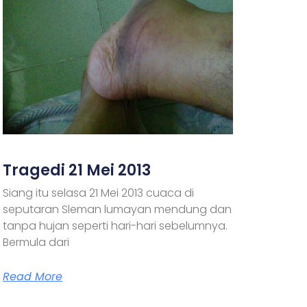
Tragedi 21 Mei 2013
Siang itu selasa 21 Mei 2013 cuaca di
seputaran Sleman lumayan mendung dan
tanpa hujan seperti hari-hari sebelumnya.
Bermula dari
Read More