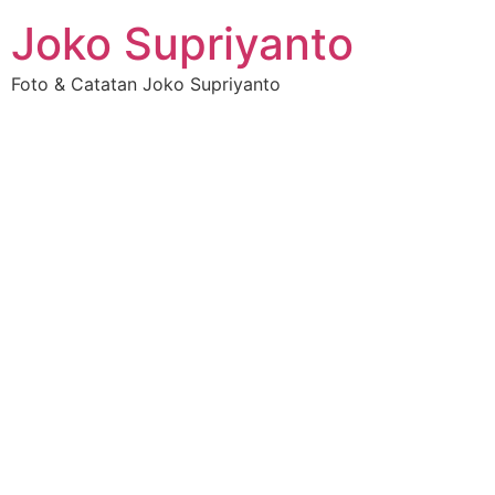
Joko Supriyanto
Foto & Catatan Joko Supriyanto