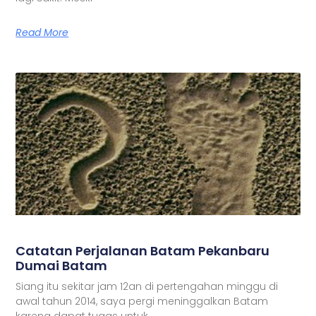
Read More
Catatan Perjalanan Batam Pekanbaru
Dumai Batam
Siang itu sekitar jam 12an di pertengahan minggu di
awal tahun 2014, saya pergi meninggalkan Batam
karena dapat tugas untuk