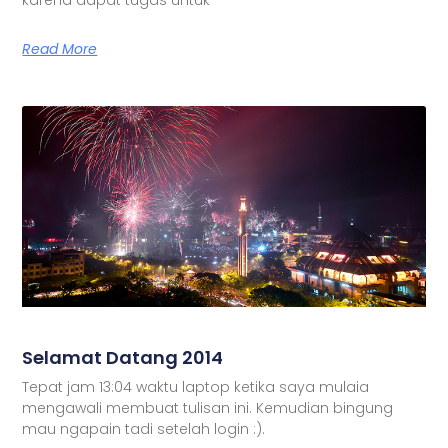
Read More
Selamat Datang 2014
Tepat jam 13:04 waktu laptop ketika saya mulaia
mengawali membuat tulisan ini. Kemudian bingung
mau ngapain tadi setelah login :).