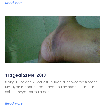
Read More
Tragedi 21 Mei 2013
Siang itu selasa 21 Mei 2013 cuaca di seputaran Sleman
lumayan mendung dan tanpa hujan seperti hari-hari
sebelumnya. Bermula dari
Read More