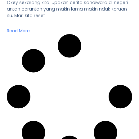
Okey sekarang kita lupakan cerita sandiwara di negeri
antah berantah yang makin lama makin ndak karuan
itu. Mari kita reset
Read More