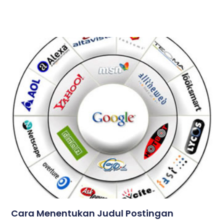
Cara Menentukan Judul Postingan