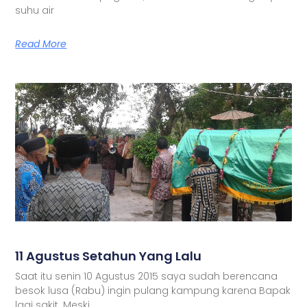
suhu air
Read More
11 Agustus Setahun Yang Lalu
Saat itu senin 10 Agustus 2015 saya sudah berencana
besok lusa (Rabu) ingin pulang kampung karena Bapak
lagi sakit. Meski