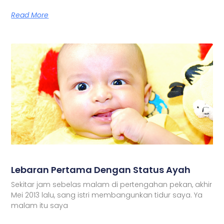
Read More
Lebaran Pertama Dengan Status Ayah
Sekitar jam sebelas malam di pertengahan pekan, akhir
Mei 2013 lalu, sang istri membangunkan tidur saya. Ya
malam itu saya