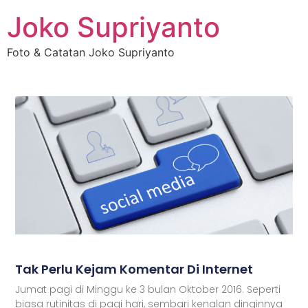
Joko Supriyanto
Foto & Catatan Joko Supriyanto
Tak Perlu Kejam Komentar Di Internet
Jumat pagi di Minggu ke 3 bulan Oktober 2016. Seperti
biasa rutinitas di pagi hari, sembari kenalan dinginnya