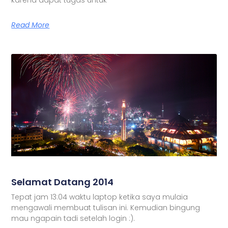
Read More
Selamat Datang 2014
Tepat jam 13:04 waktu laptop ketika saya mulaia
mengawali membuat tulisan ini. Kemudian bingung
mau ngapain tadi setelah login :).