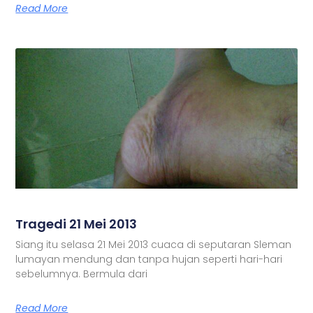
Read More
Tragedi 21 Mei 2013
Siang itu selasa 21 Mei 2013 cuaca di seputaran Sleman
lumayan mendung dan tanpa hujan seperti hari-hari
sebelumnya. Bermula dari
Read More