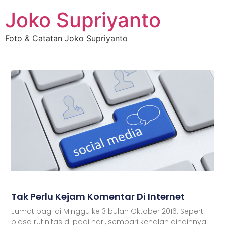
Joko Supriyanto
Foto & Catatan Joko Supriyanto
Tak Perlu Kejam Komentar Di Internet
Jumat pagi di Minggu ke 3 bulan Oktober 2016. Seperti
biasa rutinitas di pagi hari, sembari kenalan dinginnya