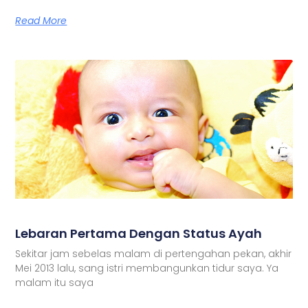
Read More
Lebaran Pertama Dengan Status Ayah
Sekitar jam sebelas malam di pertengahan pekan, akhir
Mei 2013 lalu, sang istri membangunkan tidur saya. Ya
malam itu saya