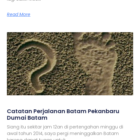
Read More
Catatan Perjalanan Batam Pekanbaru
Dumai Batam
Siang itu sekitar jam 12an di pertengahan minggu di
awal tahun 2014, saya pergi meninggalkan Batam
karena dapat tugas untuk