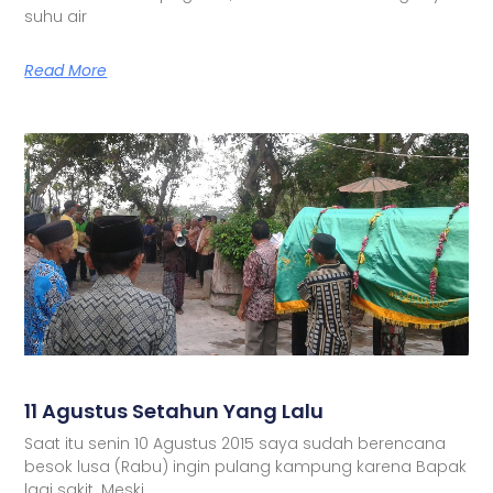
suhu air
Read More
11 Agustus Setahun Yang Lalu
Saat itu senin 10 Agustus 2015 saya sudah berencana
besok lusa (Rabu) ingin pulang kampung karena Bapak
lagi sakit. Meski