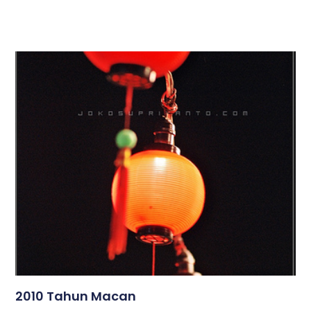
2010 Tahun Macan