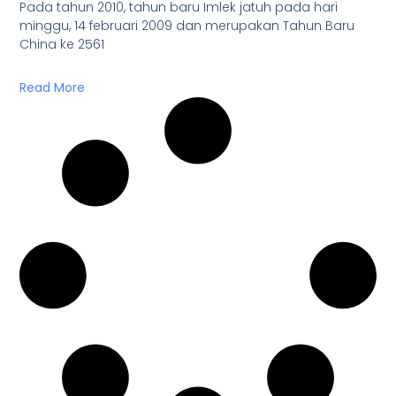
Pada tahun 2010, tahun baru Imlek jatuh pada hari
minggu, 14 februari 2009 dan merupakan Tahun Baru
China ke 2561
Read More