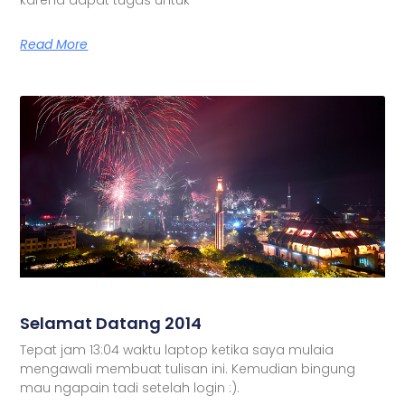
Read More
Selamat Datang 2014
Tepat jam 13:04 waktu laptop ketika saya mulaia
mengawali membuat tulisan ini. Kemudian bingung
mau ngapain tadi setelah login :).