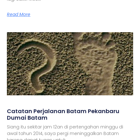
Read More
Catatan Perjalanan Batam Pekanbaru
Dumai Batam
Siang itu sekitar jam 12an di pertengahan minggu di
awal tahun 2014, saya pergi meninggalkan Batam
karena dapat tugas untuk