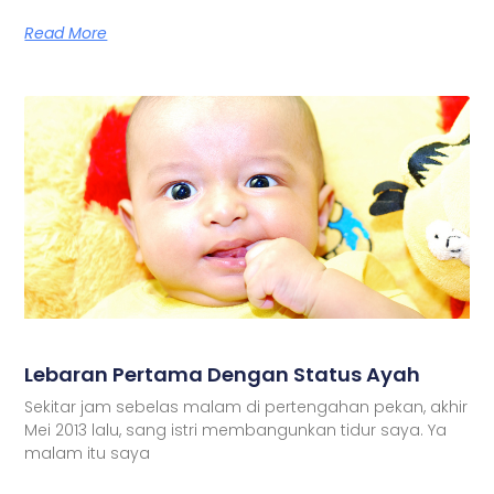
Read More
Lebaran Pertama Dengan Status Ayah
Sekitar jam sebelas malam di pertengahan pekan, akhir
Mei 2013 lalu, sang istri membangunkan tidur saya. Ya
malam itu saya