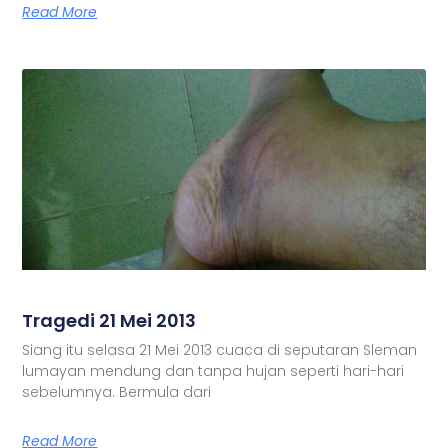
Read More
Tragedi 21 Mei 2013
Siang itu selasa 21 Mei 2013 cuaca di seputaran Sleman
lumayan mendung dan tanpa hujan seperti hari-hari
sebelumnya. Bermula dari
Read More