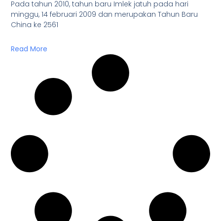
Pada tahun 2010, tahun baru Imlek jatuh pada hari
minggu, 14 februari 2009 dan merupakan Tahun Baru
China ke 2561
Read More