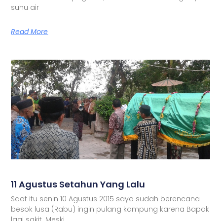
suhu air
Read More
11 Agustus Setahun Yang Lalu
Saat itu senin 10 Agustus 2015 saya sudah berencana
besok lusa (Rabu) ingin pulang kampung karena Bapak
lagi sakit. Meski