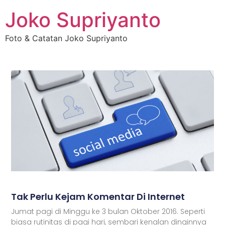
Joko Supriyanto
Foto & Catatan Joko Supriyanto
Tak Perlu Kejam Komentar Di Internet
Jumat pagi di Minggu ke 3 bulan Oktober 2016. Seperti
biasa rutinitas di pagi hari, sembari kenalan dinginnya