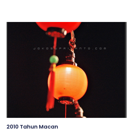
2010 Tahun Macan