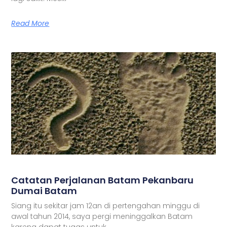
Read More
Catatan Perjalanan Batam Pekanbaru
Dumai Batam
Siang itu sekitar jam 12an di pertengahan minggu di
awal tahun 2014, saya pergi meninggalkan Batam
karena dapat tugas untuk