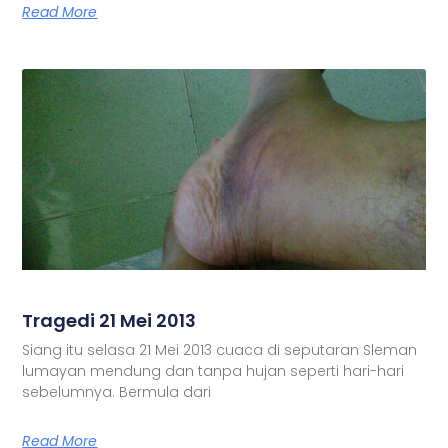
Read More
Tragedi 21 Mei 2013
Siang itu selasa 21 Mei 2013 cuaca di seputaran Sleman
lumayan mendung dan tanpa hujan seperti hari-hari
sebelumnya. Bermula dari
Read More