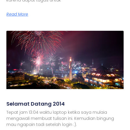
Read More
Selamat Datang 2014
Tepat jam 13:04 waktu laptop ketika saya mulaia
mengawali membuat tulisan ini. Kemudian bingung
mau ngapain tadi setelah login :).