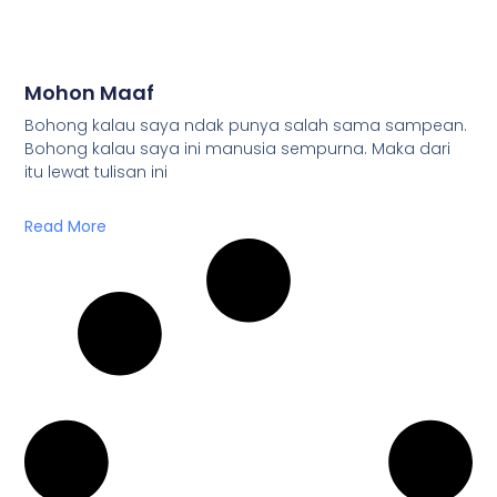
Mohon Maaf
Bohong kalau saya ndak punya salah sama sampean.
Bohong kalau saya ini manusia sempurna. Maka dari
itu lewat tulisan ini
Read More