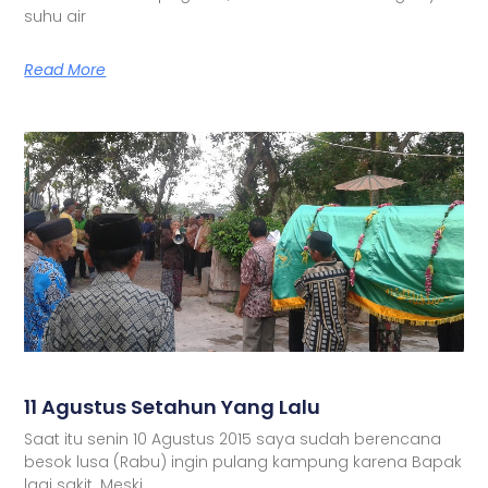
suhu air
Read More
11 Agustus Setahun Yang Lalu
Saat itu senin 10 Agustus 2015 saya sudah berencana
besok lusa (Rabu) ingin pulang kampung karena Bapak
lagi sakit. Meski