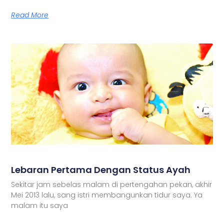
Read More
Lebaran Pertama Dengan Status Ayah
Sekitar jam sebelas malam di pertengahan pekan, akhir
Mei 2013 lalu, sang istri membangunkan tidur saya. Ya
malam itu saya