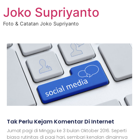
Joko Supriyanto
Foto & Catatan Joko Supriyanto
Tak Perlu Kejam Komentar Di Internet
Jumat pagi di Minggu ke 3 bulan Oktober 2016. Seperti
biasa rutinitas di pagi hari, sembari kenalan dinginnya