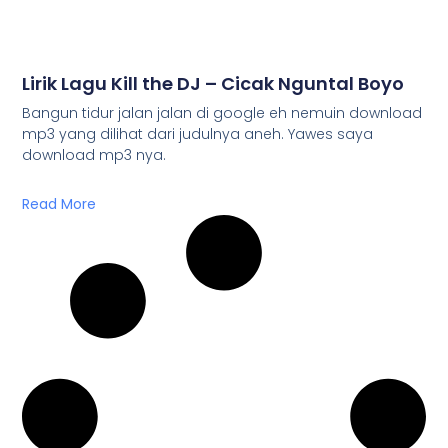
Lirik Lagu Kill the DJ – Cicak Nguntal Boyo
Bangun tidur jalan jalan di google eh nemuin download
mp3 yang dilihat dari judulnya aneh. Yawes saya
download mp3 nya.
Read More