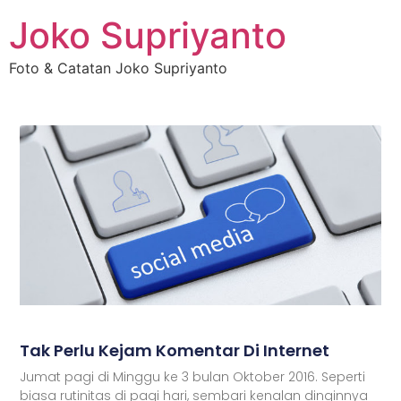
Joko Supriyanto
Foto & Catatan Joko Supriyanto
Tak Perlu Kejam Komentar Di Internet
Jumat pagi di Minggu ke 3 bulan Oktober 2016. Seperti
biasa rutinitas di pagi hari, sembari kenalan dinginnya