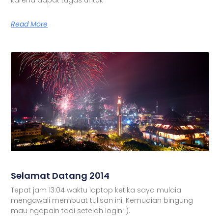
Read More
Selamat Datang 2014
Tepat jam 13:04 waktu laptop ketika saya mulaia
mengawali membuat tulisan ini. Kemudian bingung
mau ngapain tadi setelah login :).