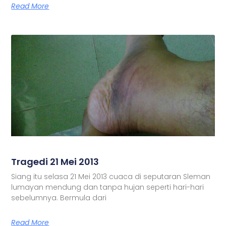
Read More
Tragedi 21 Mei 2013
Siang itu selasa 21 Mei 2013 cuaca di seputaran Sleman
lumayan mendung dan tanpa hujan seperti hari-hari
sebelumnya. Bermula dari
Read More