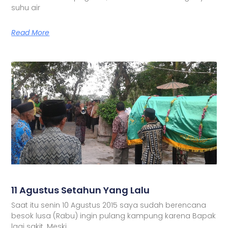
suhu air
Read More
11 Agustus Setahun Yang Lalu
Saat itu senin 10 Agustus 2015 saya sudah berencana
besok lusa (Rabu) ingin pulang kampung karena Bapak
lagi sakit. Meski