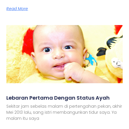
Read More
Lebaran Pertama Dengan Status Ayah
Sekitar jam sebelas malam di pertengahan pekan, akhir
Mei 2013 lalu, sang istri membangunkan tidur saya. Ya
malam itu saya