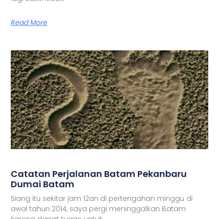
Read More
Catatan Perjalanan Batam Pekanbaru
Dumai Batam
Siang itu sekitar jam 12an di pertengahan minggu di
awal tahun 2014, saya pergi meninggalkan Batam
karena dapat tugas untuk