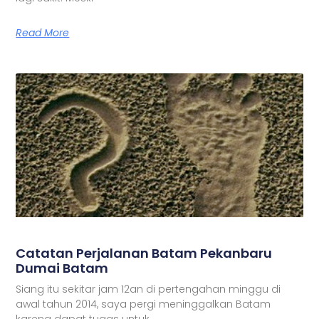
Read More
Catatan Perjalanan Batam Pekanbaru
Dumai Batam
Siang itu sekitar jam 12an di pertengahan minggu di
awal tahun 2014, saya pergi meninggalkan Batam
karena dapat tugas untuk