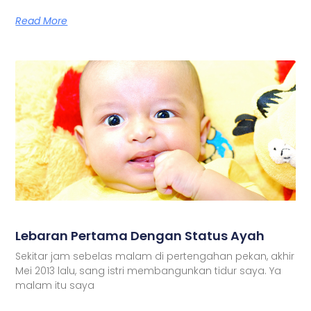
Read More
Lebaran Pertama Dengan Status Ayah
Sekitar jam sebelas malam di pertengahan pekan, akhir
Mei 2013 lalu, sang istri membangunkan tidur saya. Ya
malam itu saya