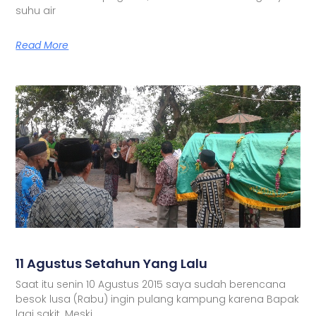
suhu air
Read More
11 Agustus Setahun Yang Lalu
Saat itu senin 10 Agustus 2015 saya sudah berencana
besok lusa (Rabu) ingin pulang kampung karena Bapak
lagi sakit. Meski