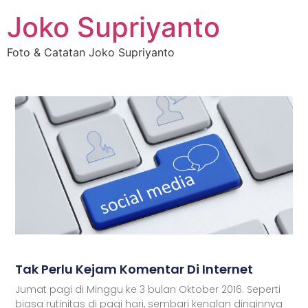
Joko Supriyanto
Foto & Catatan Joko Supriyanto
Tak Perlu Kejam Komentar Di Internet
Jumat pagi di Minggu ke 3 bulan Oktober 2016. Seperti
biasa rutinitas di pagi hari, sembari kenalan dinginnya