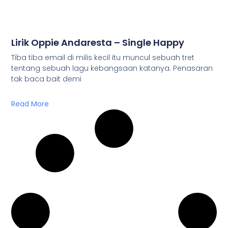
Lirik Oppie Andaresta – Single Happy
Tiba tiba email di milis kecil itu muncul sebuah tret
tentang sebuah lagu kebangsaan katanya. Penasaran
tak baca bait demi
Read More