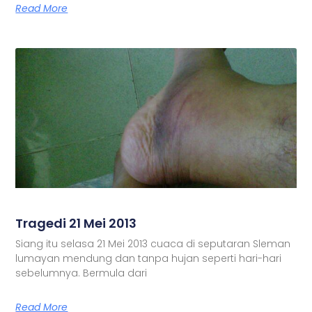
Read More
Tragedi 21 Mei 2013
Siang itu selasa 21 Mei 2013 cuaca di seputaran Sleman
lumayan mendung dan tanpa hujan seperti hari-hari
sebelumnya. Bermula dari
Read More