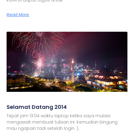
Read More
Selamat Datang 2014
Tepat jam 13:04 waktu laptop ketika saya mulaia
mengawali membuat tulisan ini. Kemudian bingung
mau ngapain tadi setelah login :).