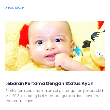
Read More
Lebaran Pertama Dengan Status Ayah
Sekitar jam sebelas malam di pertengahan pekan, akhir
Mei 2013 lalu, sang istri membangunkan tidur saya. Ya
malam itu saya