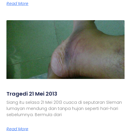
Read More
Tragedi 21 Mei 2013
Siang itu selasa 21 Mei 2013 cuaca di seputaran Sleman
lumayan mendung dan tanpa hujan seperti hari-hari
sebelumnya. Bermula dari
Read More