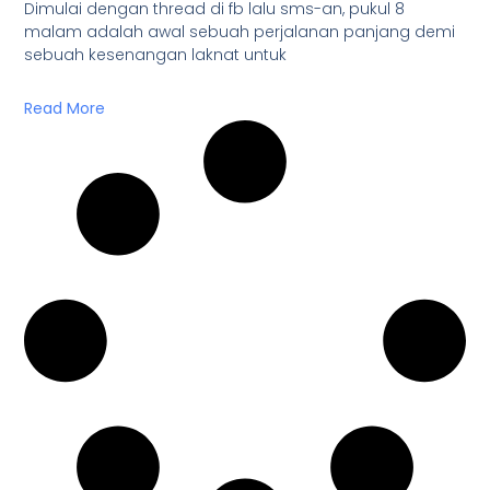
Dimulai dengan thread di fb lalu sms-an, pukul 8
malam adalah awal sebuah perjalanan panjang demi
sebuah kesenangan laknat untuk
Read More