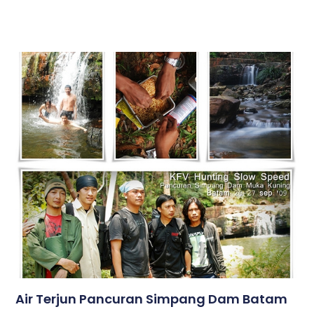
Air Terjun Pancuran Simpang Dam Batam