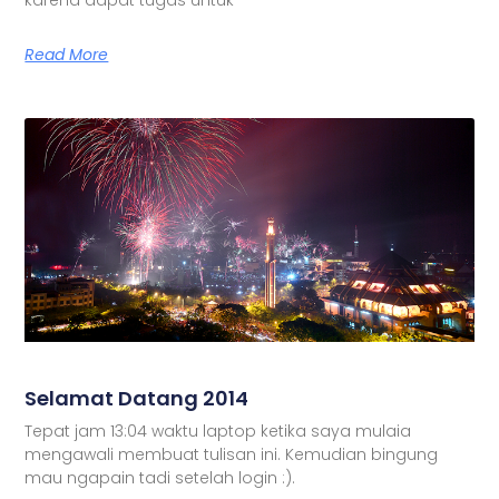
Read More
Selamat Datang 2014
Tepat jam 13:04 waktu laptop ketika saya mulaia
mengawali membuat tulisan ini. Kemudian bingung
mau ngapain tadi setelah login :).