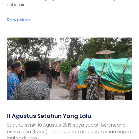
suhu air
Read More
11 Agustus Setahun Yang Lalu
Saat itu senin 10 Agustus 2015 saya sudah berencana
besok lusa (Rabu) ingin pulang kampung karena Bapak
lagi sakit. Meski