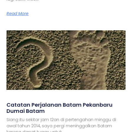
Read More
Catatan Perjalanan Batam Pekanbaru
Dumai Batam
Siang itu sekitar jam 12an di pertengahan minggu di
awal tahun 2014, saya pergi meninggalkan Batam
karena dapat tugas untuk