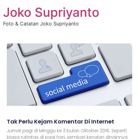
Joko Supriyanto
Foto & Catatan Joko Supriyanto
Tak Perlu Kejam Komentar Di Internet
Jumat pagi di Minggu ke 3 bulan Oktober 2016. Seperti
biasa rutinitas di pagi hari, sembari kenalan dinginnya