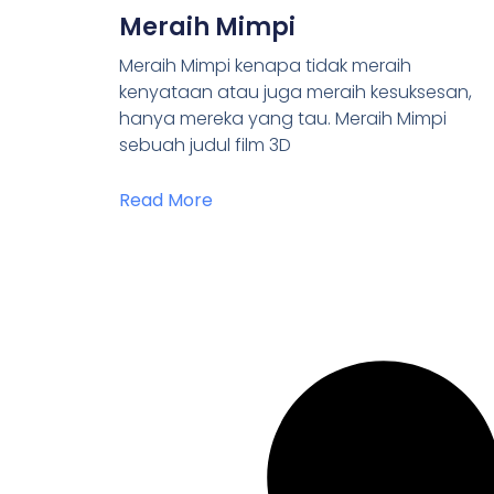
Meraih Mimpi
Meraih Mimpi kenapa tidak meraih
kenyataan atau juga meraih kesuksesan,
hanya mereka yang tau. Meraih Mimpi
sebuah judul film 3D
Read More