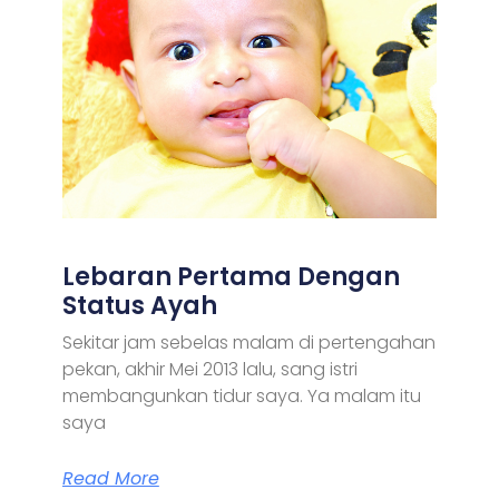
Lebaran Pertama Dengan
Status Ayah
Sekitar jam sebelas malam di pertengahan
pekan, akhir Mei 2013 lalu, sang istri
membangunkan tidur saya. Ya malam itu
saya
Read More