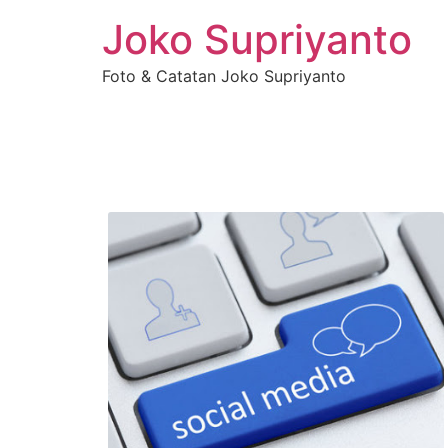
Joko Supriyanto
Foto & Catatan Joko Supriyanto