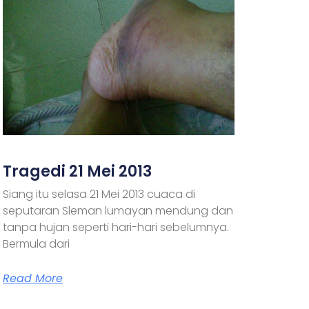
Tragedi 21 Mei 2013
Siang itu selasa 21 Mei 2013 cuaca di
seputaran Sleman lumayan mendung dan
tanpa hujan seperti hari-hari sebelumnya.
Bermula dari
Read More