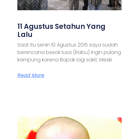
11 Agustus Setahun Yang
Lalu
Saat itu senin 10 Agustus 2015 saya sudah
berencana besok lusa (Rabu) ingin pulang
kampung karena Bapak lagi sakit. Meski
Read More