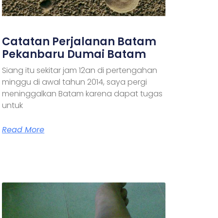
Catatan Perjalanan Batam
Pekanbaru Dumai Batam
Siang itu sekitar jam 12an di pertengahan
minggu di awal tahun 2014, saya pergi
meninggalkan Batam karena dapat tugas
untuk
Read More