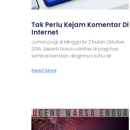
Tak Perlu Kejam Komentar Di
Internet
Jumat pagi di Minggu ke 3 bulan Oktober
2016. Seperti biasa rutinitas di pagi hari,
sembari kenalan dinginnya suhu air
Read More