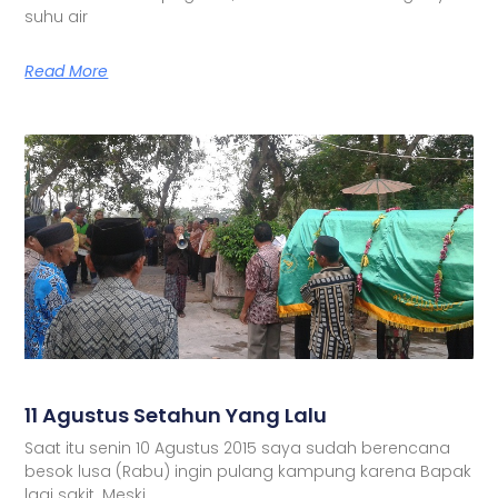
suhu air
Read More
11 Agustus Setahun Yang Lalu
Saat itu senin 10 Agustus 2015 saya sudah berencana
besok lusa (Rabu) ingin pulang kampung karena Bapak
lagi sakit. Meski