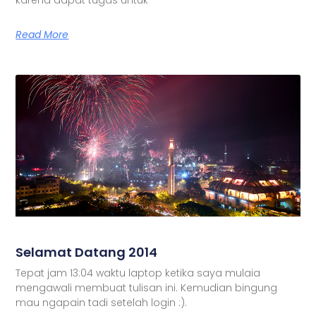
Read More
Selamat Datang 2014
Tepat jam 13:04 waktu laptop ketika saya mulaia
mengawali membuat tulisan ini. Kemudian bingung
mau ngapain tadi setelah login :).