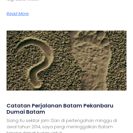
Read More
Catatan Perjalanan Batam Pekanbaru
Dumai Batam
Siang itu sekitar jam 12an di pertengahan minggu di
awal tahun 2014, saya pergi meninggalkan Batam
karena dapat tugas untuk