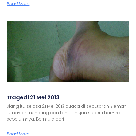
Read More
Tragedi 21 Mei 2013
Siang itu selasa 21 Mei 2013 cuaca di seputaran Sleman
lumayan mendung dan tanpa hujan seperti hari-hari
sebelumnya. Bermula dari
Read More