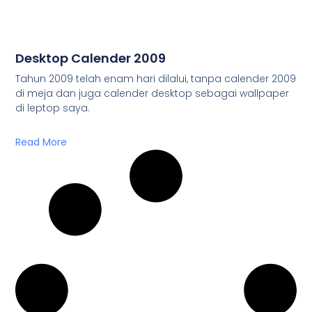
Desktop Calender 2009
Tahun 2009 telah enam hari dilalui, tanpa calender 2009
di meja dan juga calender desktop sebagai wallpaper
di leptop saya.
Read More