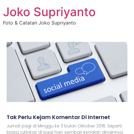
Joko Supriyanto
Foto & Catatan Joko Supriyanto
Tak Perlu Kejam Komentar Di Internet
Jumat pagi di Minggu ke 3 bulan Oktober 2016. Seperti
biasa rutinitas di pagi hari, sembari kenalan dinginnya