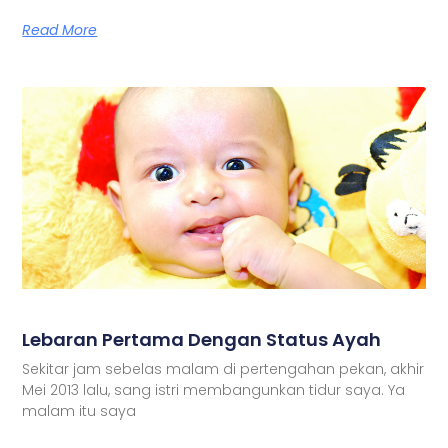
Read More
Lebaran Pertama Dengan Status Ayah
Sekitar jam sebelas malam di pertengahan pekan, akhir
Mei 2013 lalu, sang istri membangunkan tidur saya. Ya
malam itu saya