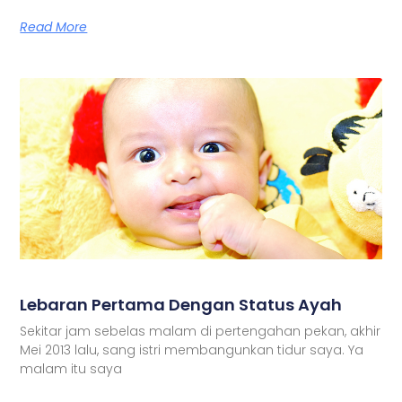
Read More
Lebaran Pertama Dengan Status Ayah
Sekitar jam sebelas malam di pertengahan pekan, akhir
Mei 2013 lalu, sang istri membangunkan tidur saya. Ya
malam itu saya