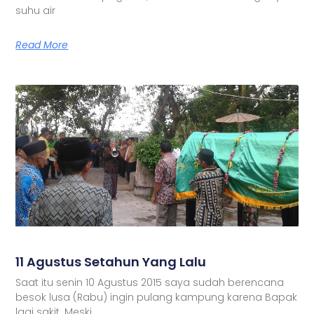
suhu air
Read More
11 Agustus Setahun Yang Lalu
Saat itu senin 10 Agustus 2015 saya sudah berencana
besok lusa (Rabu) ingin pulang kampung karena Bapak
lagi sakit. Meski