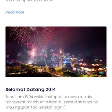
Read More
Selamat Datang 2014
Tepat jam 13:04 waktu laptop ketika saya mulaia
mengawali membuat tulisan ini. Kemudian bingung
mau ngapain tadi setelah login :).