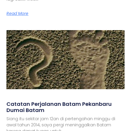
Read More
Catatan Perjalanan Batam Pekanbaru
Dumai Batam
Siang itu sekitar jam 12an di pertengahan minggu di
awal tahun 2014, saya pergi meninggalkan Batam
karena dapat tugas untuk