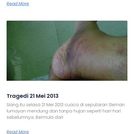
Read More
Tragedi 21 Mei 2013
Siang itu selasa 21 Mei 2013 cuaca di seputaran Sleman
lumayan mendung dan tanpa hujan seperti hari-hari
sebelumnya. Bermula dari
Read More