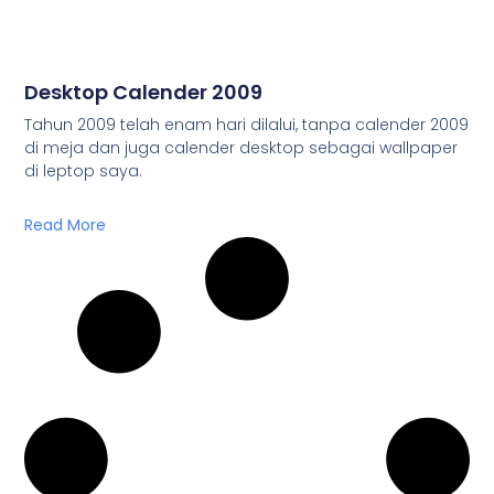
Desktop Calender 2009
Tahun 2009 telah enam hari dilalui, tanpa calender 2009
di meja dan juga calender desktop sebagai wallpaper
di leptop saya.
Read More