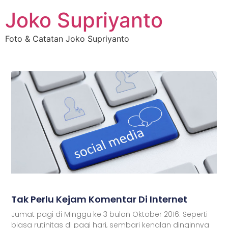
Joko Supriyanto
Foto & Catatan Joko Supriyanto
Tak Perlu Kejam Komentar Di Internet
Jumat pagi di Minggu ke 3 bulan Oktober 2016. Seperti
biasa rutinitas di pagi hari, sembari kenalan dinginnya