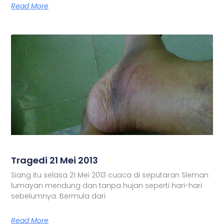
Read More
Tragedi 21 Mei 2013
Siang itu selasa 21 Mei 2013 cuaca di seputaran Sleman
lumayan mendung dan tanpa hujan seperti hari-hari
sebelumnya. Bermula dari
Read More