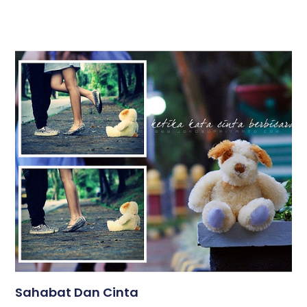
Sahabat Dan Cinta