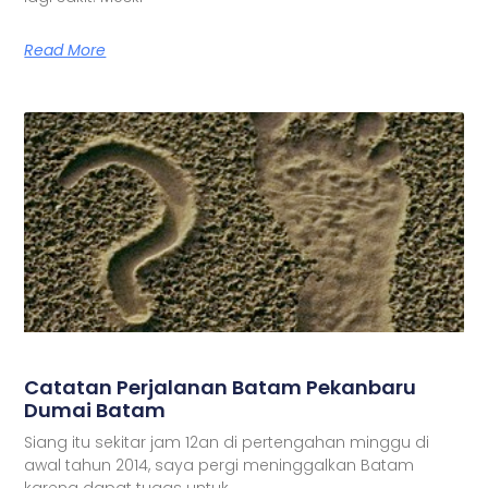
Read More
Catatan Perjalanan Batam Pekanbaru
Dumai Batam
Siang itu sekitar jam 12an di pertengahan minggu di
awal tahun 2014, saya pergi meninggalkan Batam
karena dapat tugas untuk