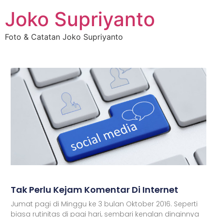
Joko Supriyanto
Foto & Catatan Joko Supriyanto
Tak Perlu Kejam Komentar Di Internet
Jumat pagi di Minggu ke 3 bulan Oktober 2016. Seperti
biasa rutinitas di pagi hari, sembari kenalan dinginnya