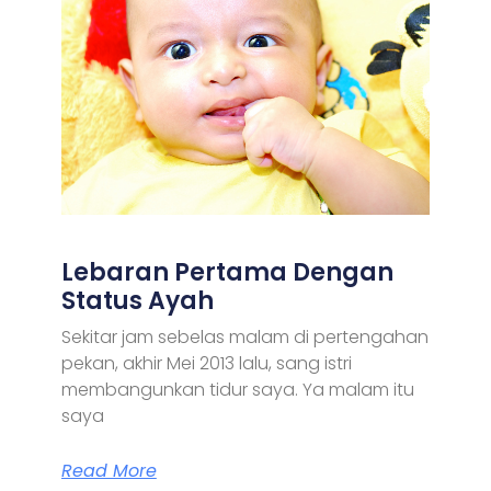
Lebaran Pertama Dengan
Status Ayah
Sekitar jam sebelas malam di pertengahan
pekan, akhir Mei 2013 lalu, sang istri
membangunkan tidur saya. Ya malam itu
saya
Read More