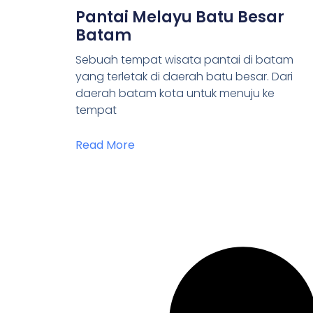
Pantai Melayu Batu Besar
Batam
Sebuah tempat wisata pantai di batam
yang terletak di daerah batu besar. Dari
daerah batam kota untuk menuju ke
tempat
Read More