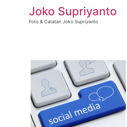
Joko Supriyanto
Foto & Catatan Joko Supriyanto