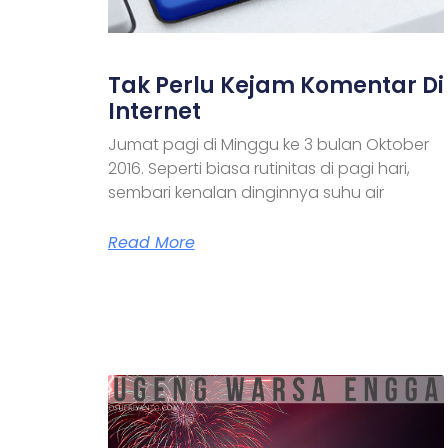
Tak Perlu Kejam Komentar Di
Internet
Jumat pagi di Minggu ke 3 bulan Oktober
2016. Seperti biasa rutinitas di pagi hari,
sembari kenalan dinginnya suhu air
Read More