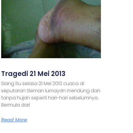
Tragedi 21 Mei 2013
Siang itu selasa 21 Mei 2013 cuaca di
seputaran Sleman lumayan mendung dan
tanpa hujan seperti hari-hari sebelumnya.
Bermula dari
Read More