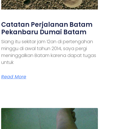
Catatan Perjalanan Batam
Pekanbaru Dumai Batam
Siang itu sekitar jam 12an di pertengahan
minggu di awal tahun 2014, saya pergi
meninggalkan Batam karena dapat tugas
untuk
Read More