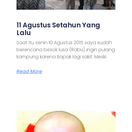
11 Agustus Setahun Yang
Lalu
Saat itu senin 10 Agustus 2015 saya sudah
berencana besok lusa (Rabu) ingin pulang
kampung karena Bapak lagi sakit. Meski
Read More