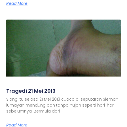
Read More
Tragedi 21 Mei 2013
Siang itu selasa 21 Mei 2013 cuaca di seputaran Sleman
lumayan mendung dan tanpa hujan seperti hari-hari
sebelumnya. Bermula dari
Read More