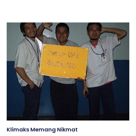
Klimaks Memang Nikmat