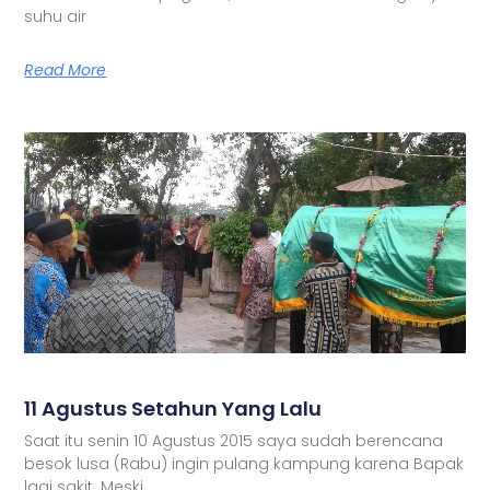
suhu air
Read More
11 Agustus Setahun Yang Lalu
Saat itu senin 10 Agustus 2015 saya sudah berencana
besok lusa (Rabu) ingin pulang kampung karena Bapak
lagi sakit. Meski