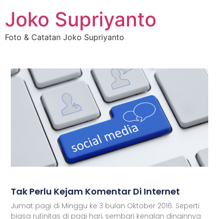
Joko Supriyanto
Foto & Catatan Joko Supriyanto
Tak Perlu Kejam Komentar Di Internet
Jumat pagi di Minggu ke 3 bulan Oktober 2016. Seperti
biasa rutinitas di pagi hari, sembari kenalan dinginnya