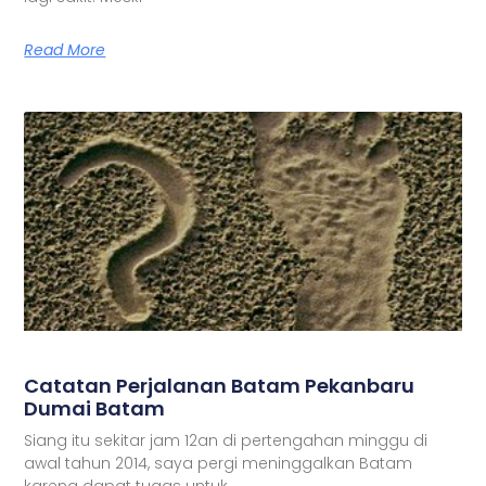
Read More
Catatan Perjalanan Batam Pekanbaru
Dumai Batam
Siang itu sekitar jam 12an di pertengahan minggu di
awal tahun 2014, saya pergi meninggalkan Batam
karena dapat tugas untuk