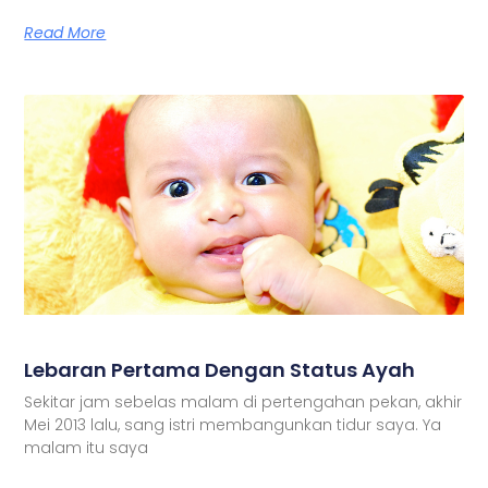
Read More
Lebaran Pertama Dengan Status Ayah
Sekitar jam sebelas malam di pertengahan pekan, akhir
Mei 2013 lalu, sang istri membangunkan tidur saya. Ya
malam itu saya