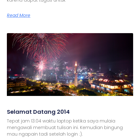
Read More
Selamat Datang 2014
Tepat jam 13:04 waktu laptop ketika saya mulaia
mengawali membuat tulisan ini. Kemudian bingung
mau ngapain tadi setelah login :).