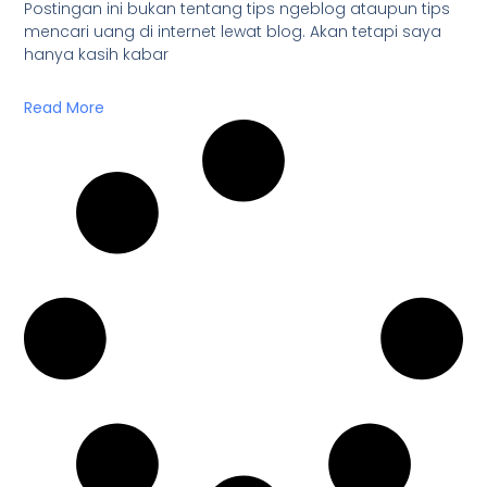
Postingan ini bukan tentang tips ngeblog ataupun tips
mencari uang di internet lewat blog. Akan tetapi saya
hanya kasih kabar
Read More