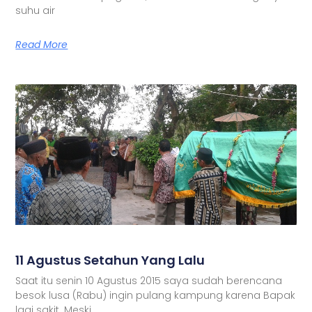
suhu air
Read More
11 Agustus Setahun Yang Lalu
Saat itu senin 10 Agustus 2015 saya sudah berencana
besok lusa (Rabu) ingin pulang kampung karena Bapak
lagi sakit. Meski