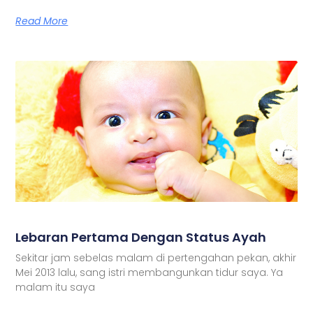
Read More
Lebaran Pertama Dengan Status Ayah
Sekitar jam sebelas malam di pertengahan pekan, akhir
Mei 2013 lalu, sang istri membangunkan tidur saya. Ya
malam itu saya