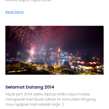
Read More
Selamat Datang 2014
Tepat jam 13:04 waktu laptop ketika saya mulaia
mengawali membuat tulisan ini. Kemudian bingung
mau ngapain tadi setelah login :).