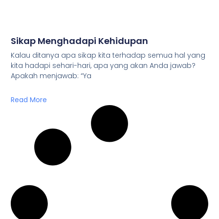
Sikap Menghadapi Kehidupan
Kalau ditanya apa sikap kita terhadap semua hal yang
kita hadapi sehari-hari, apa yang akan Anda jawab?
Apakah menjawab: “Ya
Read More