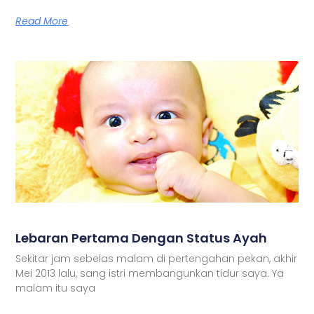
Read More
Lebaran Pertama Dengan Status Ayah
Sekitar jam sebelas malam di pertengahan pekan, akhir
Mei 2013 lalu, sang istri membangunkan tidur saya. Ya
malam itu saya