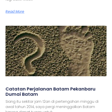
Read More
Catatan Perjalanan Batam Pekanbaru
Dumai Batam
Siang itu sekitar jam 12an di pertengahan minggu di
awal tahun 2014, saya pergi meninggalkan Batam
karena dapat tugas untuk