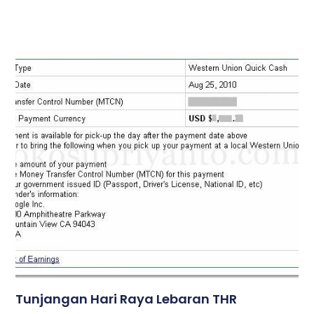
Tunjangan Hari Raya Lebaran THR