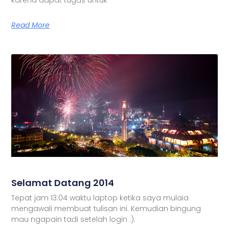
Read More
Selamat Datang 2014
Tepat jam 13:04 waktu laptop ketika saya mulaia
mengawali membuat tulisan ini. Kemudian bingung
mau ngapain tadi setelah login :).