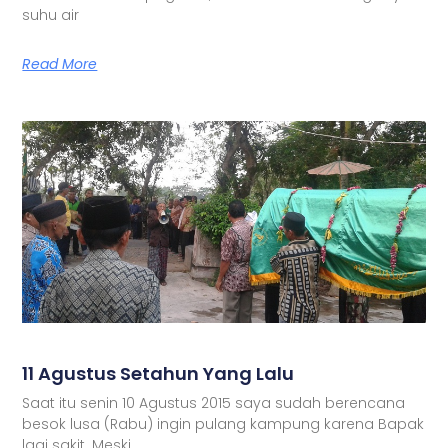
suhu air
Read More
11 Agustus Setahun Yang Lalu
Saat itu senin 10 Agustus 2015 saya sudah berencana
besok lusa (Rabu) ingin pulang kampung karena Bapak
lagi sakit. Meski