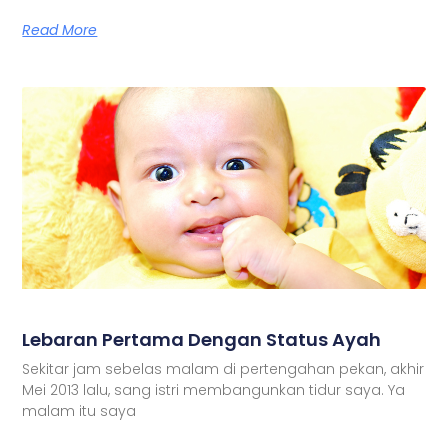
Read More
Lebaran Pertama Dengan Status Ayah
Sekitar jam sebelas malam di pertengahan pekan, akhir
Mei 2013 lalu, sang istri membangunkan tidur saya. Ya
malam itu saya