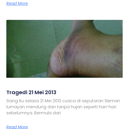
Read More
Tragedi 21 Mei 2013
Siang itu selasa 21 Mei 2013 cuaca di seputaran Sleman
lumayan mendung dan tanpa hujan seperti hari-hari
sebelumnya. Bermula dari
Read More