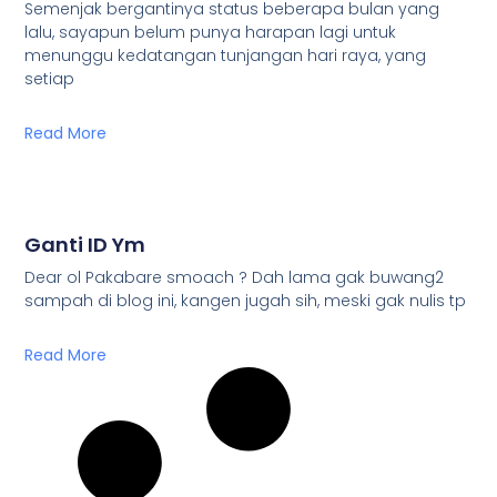
Semenjak bergantinya status beberapa bulan yang
lalu, sayapun belum punya harapan lagi untuk
menunggu kedatangan tunjangan hari raya, yang
setiap
Read More
Ganti ID Ym
Dear ol Pakabare smoach ? Dah lama gak buwang2
sampah di blog ini, kangen jugah sih, meski gak nulis tp
Read More