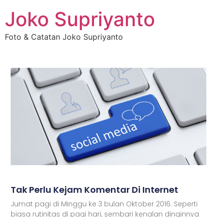
Joko Supriyanto
Foto & Catatan Joko Supriyanto
Tak Perlu Kejam Komentar Di Internet
Jumat pagi di Minggu ke 3 bulan Oktober 2016. Seperti
biasa rutinitas di pagi hari, sembari kenalan dinginnya