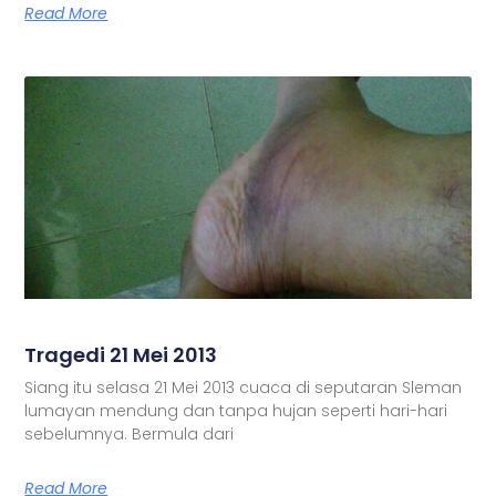
Read More
Tragedi 21 Mei 2013
Siang itu selasa 21 Mei 2013 cuaca di seputaran Sleman
lumayan mendung dan tanpa hujan seperti hari-hari
sebelumnya. Bermula dari
Read More