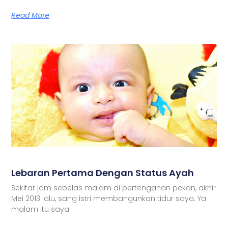
Read More
Lebaran Pertama Dengan Status Ayah
Sekitar jam sebelas malam di pertengahan pekan, akhir
Mei 2013 lalu, sang istri membangunkan tidur saya. Ya
malam itu saya