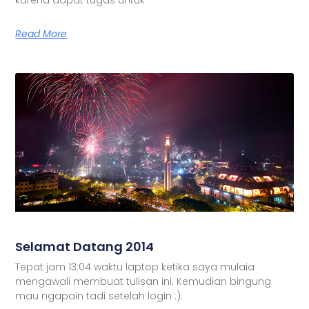
Read More
Selamat Datang 2014
Tepat jam 13:04 waktu laptop ketika saya mulaia
mengawali membuat tulisan ini. Kemudian bingung
mau ngapain tadi setelah login :).