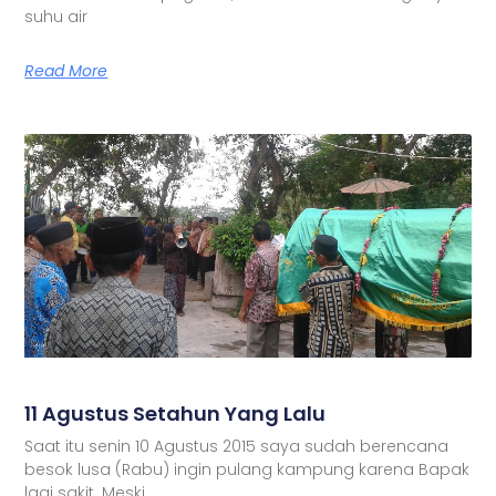
suhu air
Read More
11 Agustus Setahun Yang Lalu
Saat itu senin 10 Agustus 2015 saya sudah berencana
besok lusa (Rabu) ingin pulang kampung karena Bapak
lagi sakit. Meski