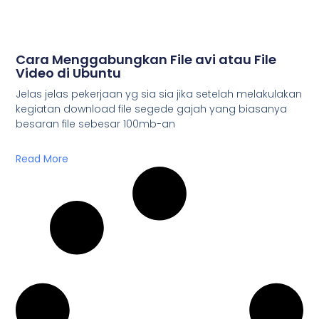
Cara Menggabungkan File avi atau File
Video di Ubuntu
Jelas jelas pekerjaan yg sia sia jika setelah melakulakan
kegiatan download file segede gajah yang biasanya
besaran file sebesar 100mb-an
Read More