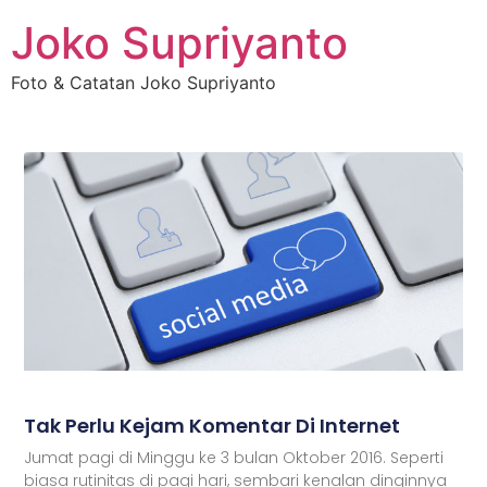
Joko Supriyanto
Foto & Catatan Joko Supriyanto
Tak Perlu Kejam Komentar Di Internet
Jumat pagi di Minggu ke 3 bulan Oktober 2016. Seperti
biasa rutinitas di pagi hari, sembari kenalan dinginnya