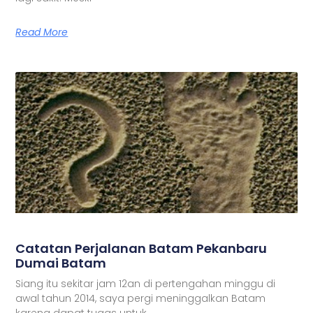
Read More
Catatan Perjalanan Batam Pekanbaru
Dumai Batam
Siang itu sekitar jam 12an di pertengahan minggu di
awal tahun 2014, saya pergi meninggalkan Batam
karena dapat tugas untuk