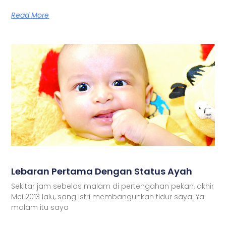
Read More
Lebaran Pertama Dengan Status Ayah
Sekitar jam sebelas malam di pertengahan pekan, akhir
Mei 2013 lalu, sang istri membangunkan tidur saya. Ya
malam itu saya