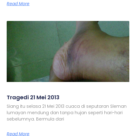
Read More
Tragedi 21 Mei 2013
Siang itu selasa 21 Mei 2013 cuaca di seputaran Sleman
lumayan mendung dan tanpa hujan seperti hari-hari
sebelumnya. Bermula dari
Read More