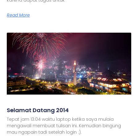
Read More
Selamat Datang 2014
Tepat jam 13:04 waktu laptop ketika saya mulaia
mengawali membuat tulisan ini. Kemudian bingung
mau ngapain tadi setelah login :).