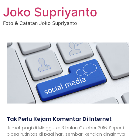
Joko Supriyanto
Foto & Catatan Joko Supriyanto
Tak Perlu Kejam Komentar Di Internet
Jumat pagi di Minggu ke 3 bulan Oktober 2016. Seperti
biasa rutinitas di pagi hari, sembari kenalan dinginnya