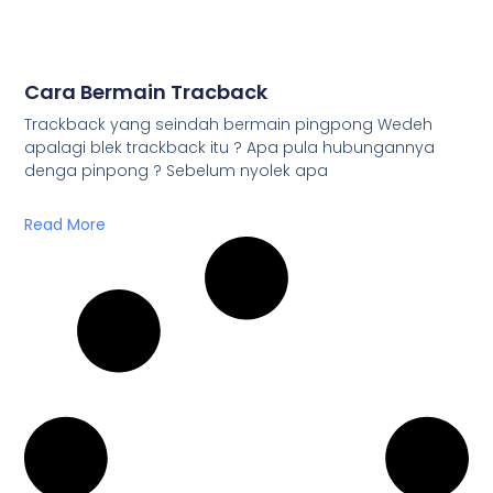
Cara Bermain Tracback
Trackback yang seindah bermain pingpong Wedeh
apalagi blek trackback itu ? Apa pula hubungannya
denga pinpong ? Sebelum nyolek apa
Read More