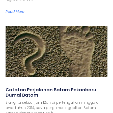
Read More
Catatan Perjalanan Batam Pekanbaru
Dumai Batam
Siang itu sekitar jam 12an di pertengahan minggu di
awal tahun 2014, saya pergi meninggalkan Batam
karena dapat tugas untuk