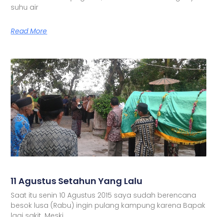
suhu air
Read More
11 Agustus Setahun Yang Lalu
Saat itu senin 10 Agustus 2015 saya sudah berencana
besok lusa (Rabu) ingin pulang kampung karena Bapak
lagi sakit. Meski