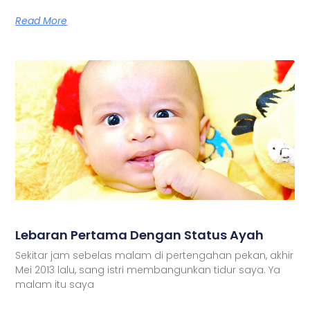
Read More
Lebaran Pertama Dengan Status Ayah
Sekitar jam sebelas malam di pertengahan pekan, akhir
Mei 2013 lalu, sang istri membangunkan tidur saya. Ya
malam itu saya