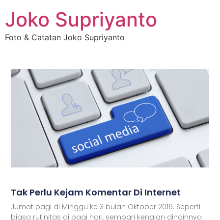
Joko Supriyanto
Foto & Catatan Joko Supriyanto
Tak Perlu Kejam Komentar Di Internet
Jumat pagi di Minggu ke 3 bulan Oktober 2016. Seperti
biasa rutinitas di pagi hari, sembari kenalan dinginnya