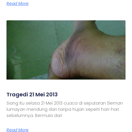
Read More
Tragedi 21 Mei 2013
Siang itu selasa 21 Mei 2013 cuaca di seputaran Sleman
lumayan mendung dan tanpa hujan seperti hari-hari
sebelumnya. Bermula dari
Read More