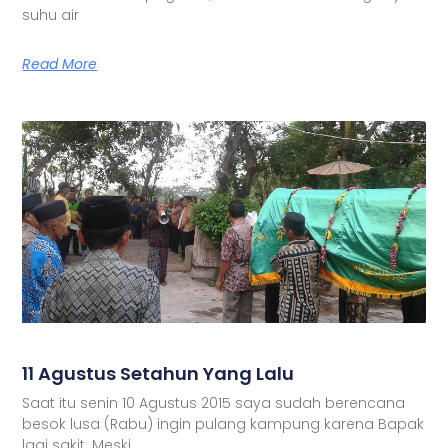
suhu air
Read More
11 Agustus Setahun Yang Lalu
Saat itu senin 10 Agustus 2015 saya sudah berencana
besok lusa (Rabu) ingin pulang kampung karena Bapak
lagi sakit. Meski