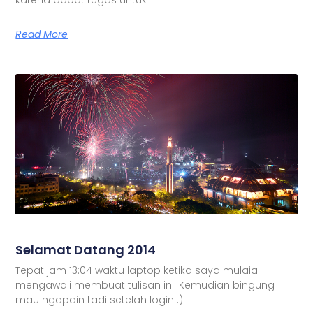
Read More
Selamat Datang 2014
Tepat jam 13:04 waktu laptop ketika saya mulaia
mengawali membuat tulisan ini. Kemudian bingung
mau ngapain tadi setelah login :).