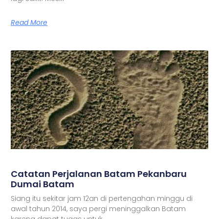
Read More
Catatan Perjalanan Batam Pekanbaru
Dumai Batam
Siang itu sekitar jam 12an di pertengahan minggu di
awal tahun 2014, saya pergi meninggalkan Batam
karena dapat tugas untuk