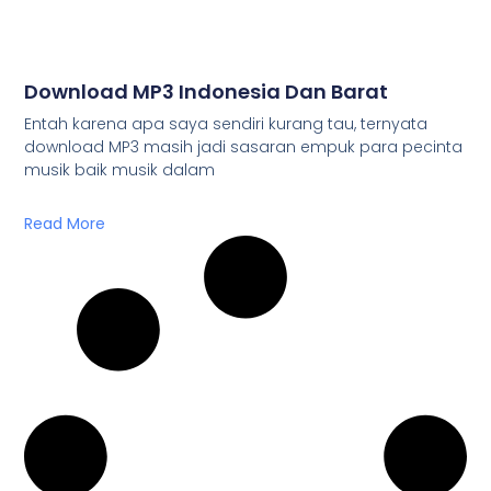
Download MP3 Indonesia Dan Barat
Entah karena apa saya sendiri kurang tau, ternyata
download MP3 masih jadi sasaran empuk para pecinta
musik baik musik dalam
Read More