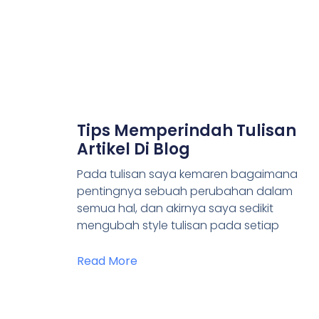
Tips Memperindah Tulisan
Artikel Di Blog
Pada tulisan saya kemaren bagaimana
pentingnya sebuah perubahan dalam
semua hal, dan akirnya saya sedikit
mengubah style tulisan pada setiap
Read More