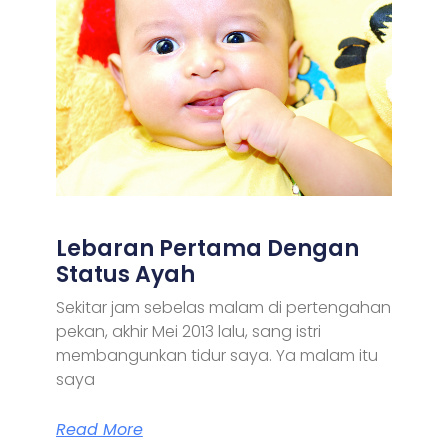
Lebaran Pertama Dengan
Status Ayah
Sekitar jam sebelas malam di pertengahan
pekan, akhir Mei 2013 lalu, sang istri
membangunkan tidur saya. Ya malam itu
saya
Read More