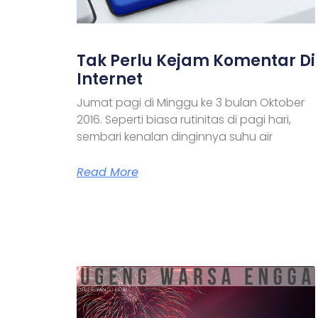
Tak Perlu Kejam Komentar Di
Internet
Jumat pagi di Minggu ke 3 bulan Oktober
2016. Seperti biasa rutinitas di pagi hari,
sembari kenalan dinginnya suhu air
Read More