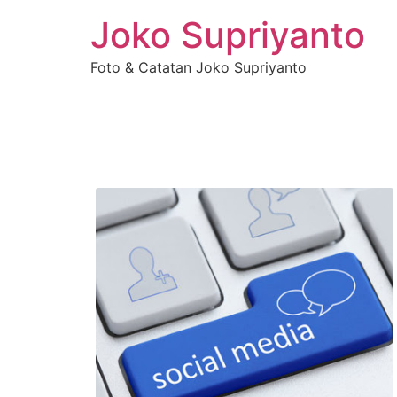
Joko Supriyanto
Foto & Catatan Joko Supriyanto