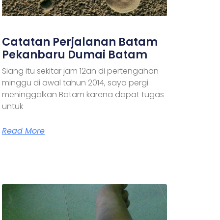
Catatan Perjalanan Batam
Pekanbaru Dumai Batam
Siang itu sekitar jam 12an di pertengahan
minggu di awal tahun 2014, saya pergi
meninggalkan Batam karena dapat tugas
untuk
Read More