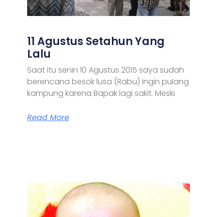
11 Agustus Setahun Yang
Lalu
Saat itu senin 10 Agustus 2015 saya sudah
berencana besok lusa (Rabu) ingin pulang
kampung karena Bapak lagi sakit. Meski
Read More