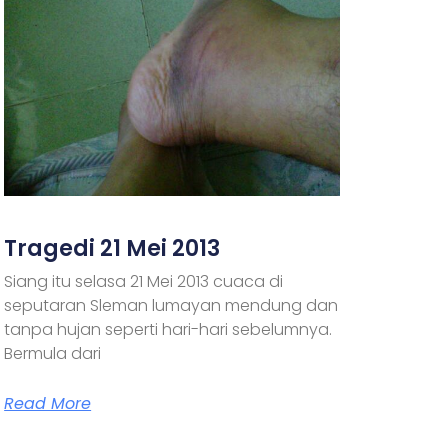
Tragedi 21 Mei 2013
Siang itu selasa 21 Mei 2013 cuaca di
seputaran Sleman lumayan mendung dan
tanpa hujan seperti hari-hari sebelumnya.
Bermula dari
Read More