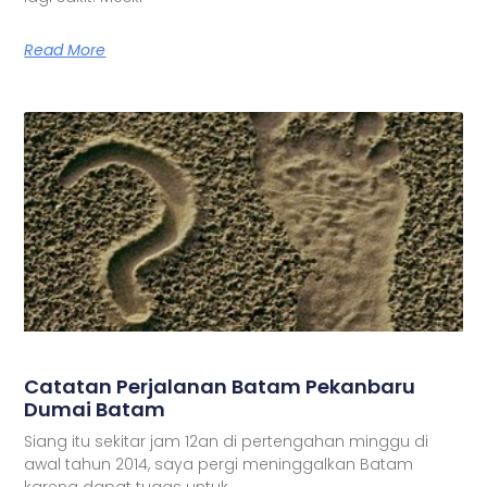
Read More
Catatan Perjalanan Batam Pekanbaru
Dumai Batam
Siang itu sekitar jam 12an di pertengahan minggu di
awal tahun 2014, saya pergi meninggalkan Batam
karena dapat tugas untuk