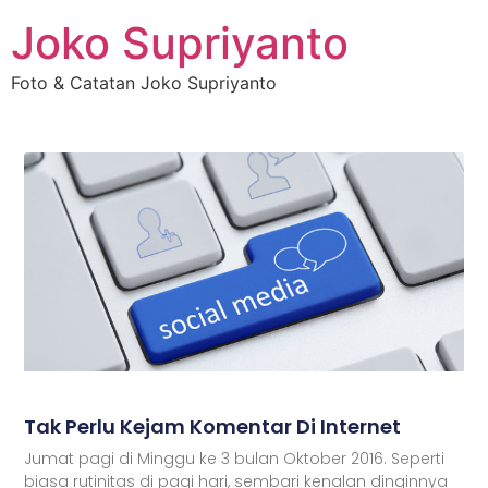
Joko Supriyanto
Foto & Catatan Joko Supriyanto
Tak Perlu Kejam Komentar Di Internet
Jumat pagi di Minggu ke 3 bulan Oktober 2016. Seperti
biasa rutinitas di pagi hari, sembari kenalan dinginnya