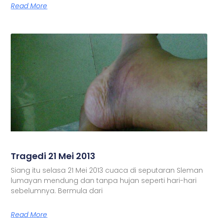
Read More
Tragedi 21 Mei 2013
Siang itu selasa 21 Mei 2013 cuaca di seputaran Sleman
lumayan mendung dan tanpa hujan seperti hari-hari
sebelumnya. Bermula dari
Read More