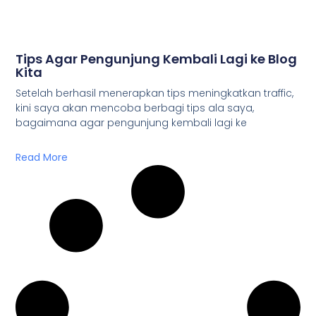
Tips Agar Pengunjung Kembali Lagi ke Blog
Kita
Setelah berhasil menerapkan tips meningkatkan traffic,
kini saya akan mencoba berbagi tips ala saya,
bagaimana agar pengunjung kembali lagi ke
Read More