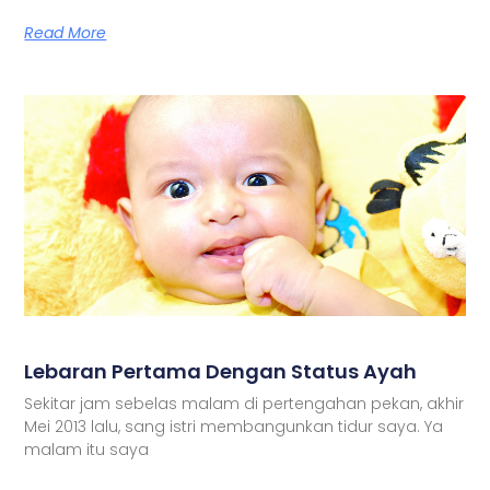
Read More
Lebaran Pertama Dengan Status Ayah
Sekitar jam sebelas malam di pertengahan pekan, akhir
Mei 2013 lalu, sang istri membangunkan tidur saya. Ya
malam itu saya