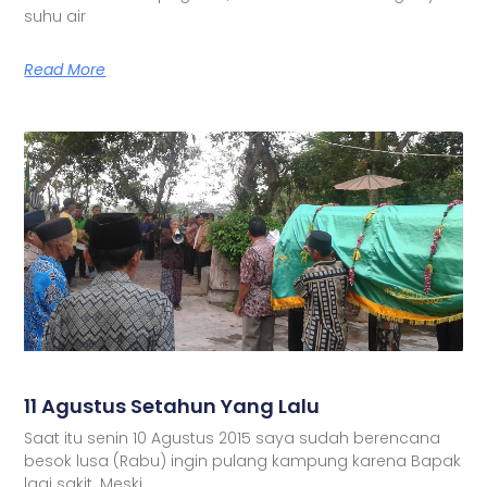
suhu air
Read More
11 Agustus Setahun Yang Lalu
Saat itu senin 10 Agustus 2015 saya sudah berencana
besok lusa (Rabu) ingin pulang kampung karena Bapak
lagi sakit. Meski