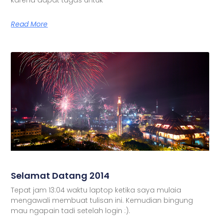
Read More
Selamat Datang 2014
Tepat jam 13:04 waktu laptop ketika saya mulaia
mengawali membuat tulisan ini. Kemudian bingung
mau ngapain tadi setelah login :).