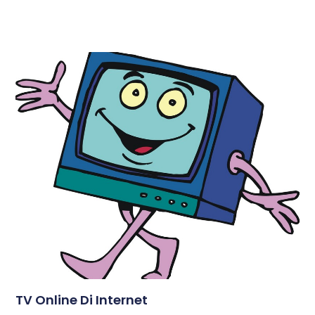
TV Online Di Internet