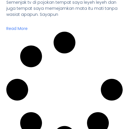
Semenjak tv di pojokan tempat saya leyeh leyeh dan
juga tempat saya memejamkan mata itu mati tanpa
wasiat apapun. Sayapun
Read More