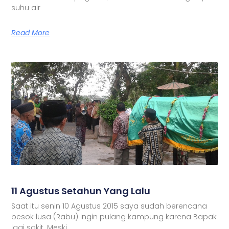
suhu air
Read More
11 Agustus Setahun Yang Lalu
Saat itu senin 10 Agustus 2015 saya sudah berencana
besok lusa (Rabu) ingin pulang kampung karena Bapak
lagi sakit. Meski