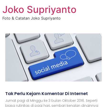
Joko Supriyanto
Foto & Catatan Joko Supriyanto
Tak Perlu Kejam Komentar Di Internet
Jumat pagi di Minggu ke 3 bulan Oktober 2016. Seperti
biasa rutinitas di pagi hari, sembari kenalan dinginnya