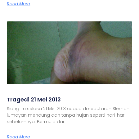
Read More
Tragedi 21 Mei 2013
Siang itu selasa 21 Mei 2013 cuaca di seputaran Sleman
lumayan mendung dan tanpa hujan seperti hari-hari
sebelumnya. Bermula dari
Read More