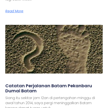
Read More
Catatan Perjalanan Batam Pekanbaru
Dumai Batam
Siang itu sekitar jam 12an di pertengahan minggu di
awal tahun 2014, saya pergi meninggalkan Batam
karena dapat tugas untuk