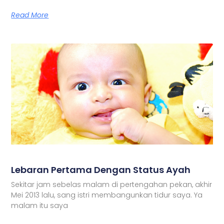
Read More
Lebaran Pertama Dengan Status Ayah
Sekitar jam sebelas malam di pertengahan pekan, akhir
Mei 2013 lalu, sang istri membangunkan tidur saya. Ya
malam itu saya