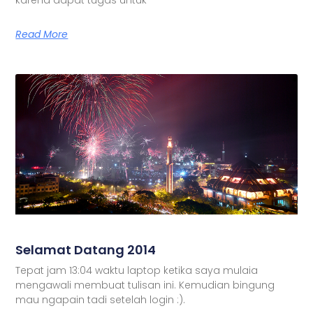
Read More
Selamat Datang 2014
Tepat jam 13:04 waktu laptop ketika saya mulaia
mengawali membuat tulisan ini. Kemudian bingung
mau ngapain tadi setelah login :).