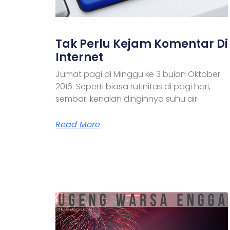
Tak Perlu Kejam Komentar Di
Internet
Jumat pagi di Minggu ke 3 bulan Oktober
2016. Seperti biasa rutinitas di pagi hari,
sembari kenalan dinginnya suhu air
Read More