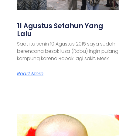
11 Agustus Setahun Yang
Lalu
Saat itu senin 10 Agustus 2015 saya sudah
berencana besok lusa (Rabu) ingin pulang
kampung karena Bapak lagi sakit. Meski
Read More