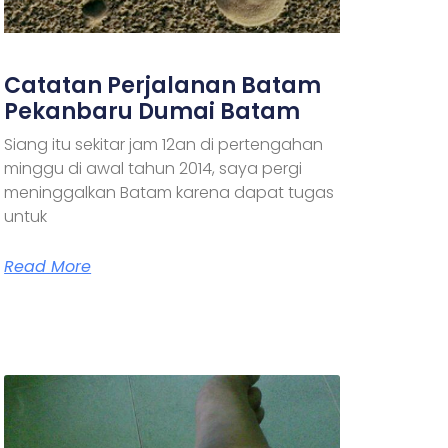
Catatan Perjalanan Batam
Pekanbaru Dumai Batam
Siang itu sekitar jam 12an di pertengahan
minggu di awal tahun 2014, saya pergi
meninggalkan Batam karena dapat tugas
untuk
Read More