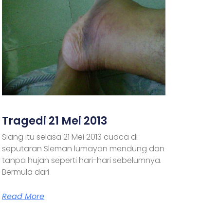
Tragedi 21 Mei 2013
Siang itu selasa 21 Mei 2013 cuaca di
seputaran Sleman lumayan mendung dan
tanpa hujan seperti hari-hari sebelumnya.
Bermula dari
Read More