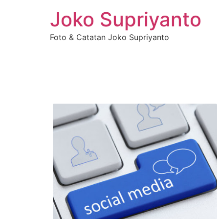
Joko Supriyanto
Foto & Catatan Joko Supriyanto