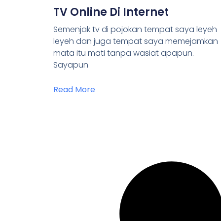
TV Online Di Internet
Semenjak tv di pojokan tempat saya leyeh
leyeh dan juga tempat saya memejamkan
mata itu mati tanpa wasiat apapun.
Sayapun
Read More