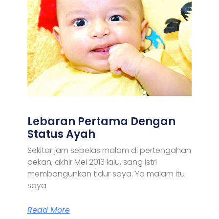
Lebaran Pertama Dengan
Status Ayah
Sekitar jam sebelas malam di pertengahan
pekan, akhir Mei 2013 lalu, sang istri
membangunkan tidur saya. Ya malam itu
saya
Read More