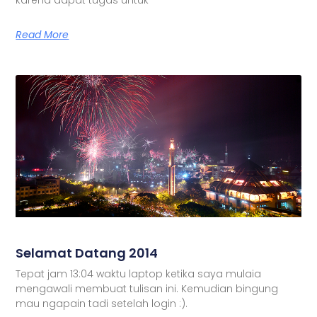
Read More
Selamat Datang 2014
Tepat jam 13:04 waktu laptop ketika saya mulaia
mengawali membuat tulisan ini. Kemudian bingung
mau ngapain tadi setelah login :).