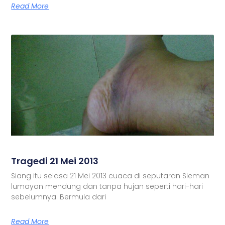
Read More
Tragedi 21 Mei 2013
Siang itu selasa 21 Mei 2013 cuaca di seputaran Sleman
lumayan mendung dan tanpa hujan seperti hari-hari
sebelumnya. Bermula dari
Read More