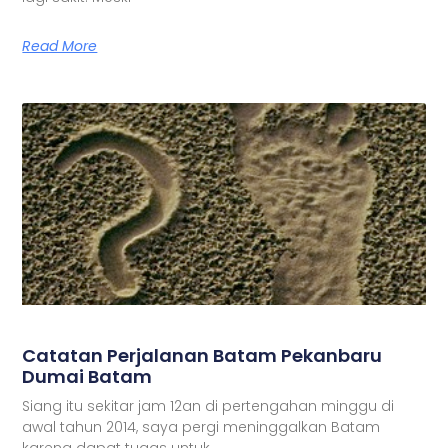
Read More
Catatan Perjalanan Batam Pekanbaru
Dumai Batam
Siang itu sekitar jam 12an di pertengahan minggu di
awal tahun 2014, saya pergi meninggalkan Batam
karena dapat tugas untuk