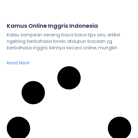
Kamus Online Inggris Indonesia
Kalau sampean seneng baca baca tips seo, artikel
ngeblog berbahasa londo ataupun bacaan yg
berbahasa inggris lainnya secara online, mungkin
Read More