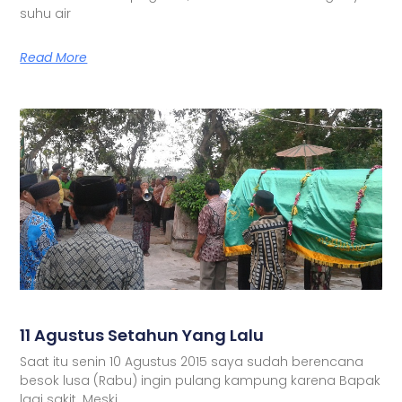
suhu air
Read More
11 Agustus Setahun Yang Lalu
Saat itu senin 10 Agustus 2015 saya sudah berencana
besok lusa (Rabu) ingin pulang kampung karena Bapak
lagi sakit. Meski