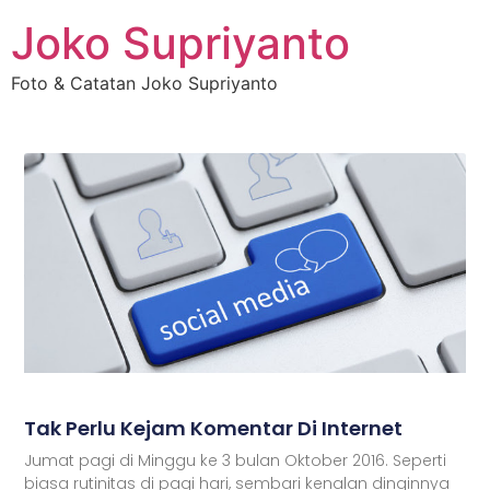
Joko Supriyanto
Foto & Catatan Joko Supriyanto
Tak Perlu Kejam Komentar Di Internet
Jumat pagi di Minggu ke 3 bulan Oktober 2016. Seperti
biasa rutinitas di pagi hari, sembari kenalan dinginnya