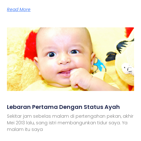
Read More
Lebaran Pertama Dengan Status Ayah
Sekitar jam sebelas malam di pertengahan pekan, akhir
Mei 2013 lalu, sang istri membangunkan tidur saya. Ya
malam itu saya