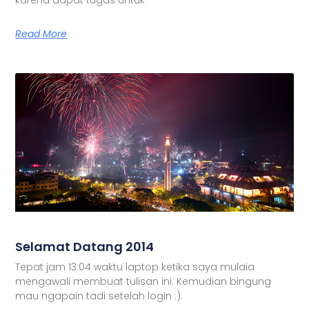
Read More
Selamat Datang 2014
Tepat jam 13:04 waktu laptop ketika saya mulaia
mengawali membuat tulisan ini. Kemudian bingung
mau ngapain tadi setelah login :).