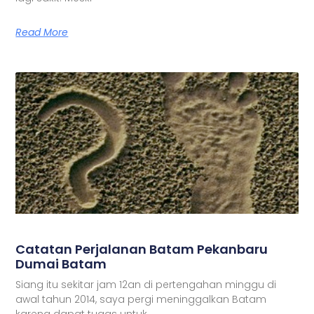
Read More
Catatan Perjalanan Batam Pekanbaru
Dumai Batam
Siang itu sekitar jam 12an di pertengahan minggu di
awal tahun 2014, saya pergi meninggalkan Batam
karena dapat tugas untuk