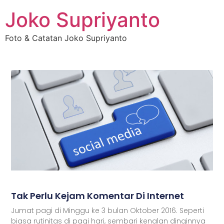
Joko Supriyanto
Foto & Catatan Joko Supriyanto
Tak Perlu Kejam Komentar Di Internet
Jumat pagi di Minggu ke 3 bulan Oktober 2016. Seperti
biasa rutinitas di pagi hari, sembari kenalan dinginnya