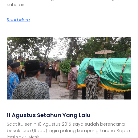
suhu air
Read More
11 Agustus Setahun Yang Lalu
Saat itu senin 10 Agustus 2015 saya sudah berencana
besok lusa (Rabu) ingin pulang kampung karena Bapak
lagi sakit. Meski