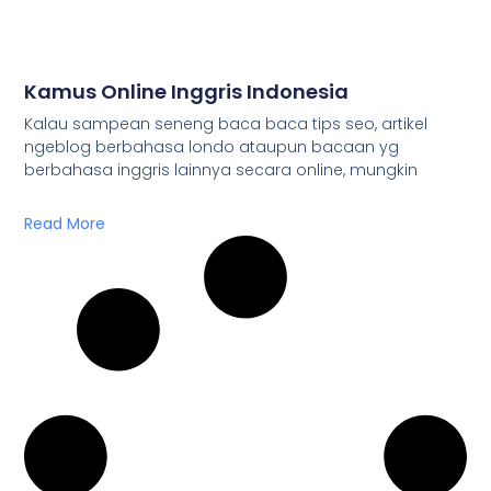
Kamus Online Inggris Indonesia
Kalau sampean seneng baca baca tips seo, artikel
ngeblog berbahasa londo ataupun bacaan yg
berbahasa inggris lainnya secara online, mungkin
Read More