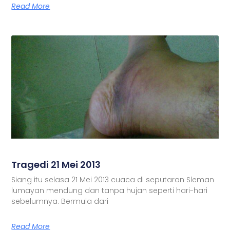
Read More
Tragedi 21 Mei 2013
Siang itu selasa 21 Mei 2013 cuaca di seputaran Sleman
lumayan mendung dan tanpa hujan seperti hari-hari
sebelumnya. Bermula dari
Read More