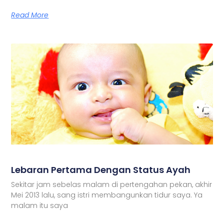
Read More
Lebaran Pertama Dengan Status Ayah
Sekitar jam sebelas malam di pertengahan pekan, akhir
Mei 2013 lalu, sang istri membangunkan tidur saya. Ya
malam itu saya