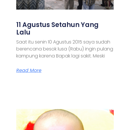
11 Agustus Setahun Yang
Lalu
Saat itu senin 10 Agustus 2015 saya sudah
berencana besok lusa (Rabu) ingin pulang
kampung karena Bapak lagi sakit. Meski
Read More