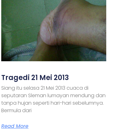
Tragedi 21 Mei 2013
Siang itu selasa 21 Mei 2013 cuaca di
seputaran Sleman lumayan mendung dan
tanpa hujan seperti hari-hari sebelumnya.
Bermula dari
Read More