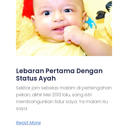
Lebaran Pertama Dengan
Status Ayah
Sekitar jam sebelas malam di pertengahan
pekan, akhir Mei 2013 lalu, sang istri
membangunkan tidur saya. Ya malam itu
saya
Read More