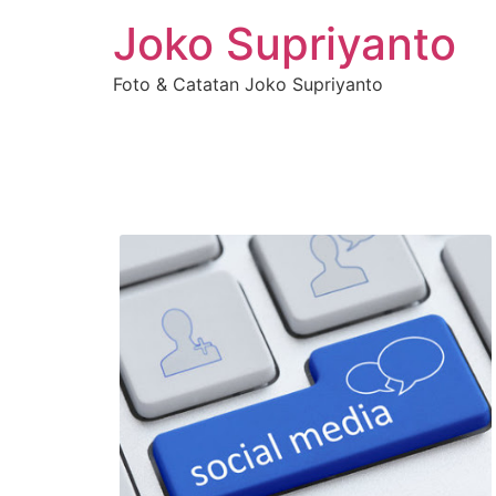
Joko Supriyanto
Foto & Catatan Joko Supriyanto