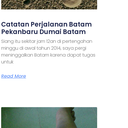
Catatan Perjalanan Batam
Pekanbaru Dumai Batam
Siang itu sekitar jam 12an di pertengahan
minggu di awal tahun 2014, saya pergi
meninggalkan Batam karena dapat tugas
untuk
Read More