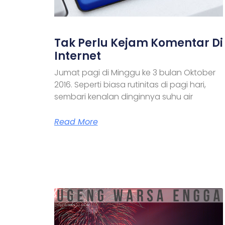
Tak Perlu Kejam Komentar Di
Internet
Jumat pagi di Minggu ke 3 bulan Oktober
2016. Seperti biasa rutinitas di pagi hari,
sembari kenalan dinginnya suhu air
Read More