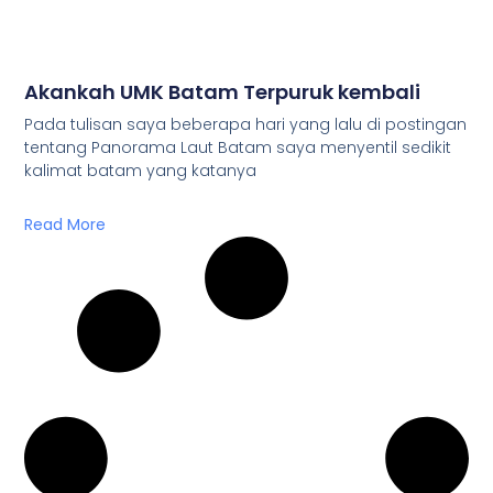
Akankah UMK Batam Terpuruk kembali
Pada tulisan saya beberapa hari yang lalu di postingan
tentang Panorama Laut Batam saya menyentil sedikit
kalimat batam yang katanya
Read More