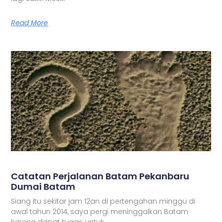
Read More
Catatan Perjalanan Batam Pekanbaru
Dumai Batam
Siang itu sekitar jam 12an di pertengahan minggu di
awal tahun 2014, saya pergi meninggalkan Batam
karena dapat tugas untuk