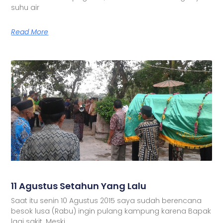
suhu air
Read More
11 Agustus Setahun Yang Lalu
Saat itu senin 10 Agustus 2015 saya sudah berencana
besok lusa (Rabu) ingin pulang kampung karena Bapak
lagi sakit. Meski