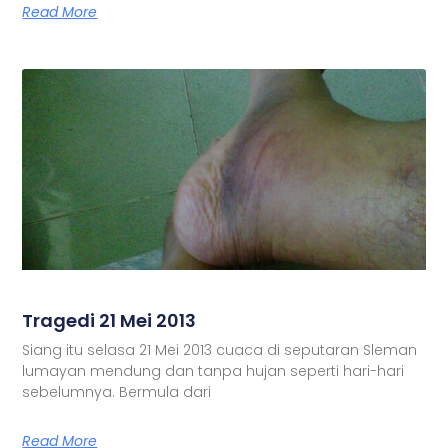
Read More
Tragedi 21 Mei 2013
Siang itu selasa 21 Mei 2013 cuaca di seputaran Sleman
lumayan mendung dan tanpa hujan seperti hari-hari
sebelumnya. Bermula dari
Read More