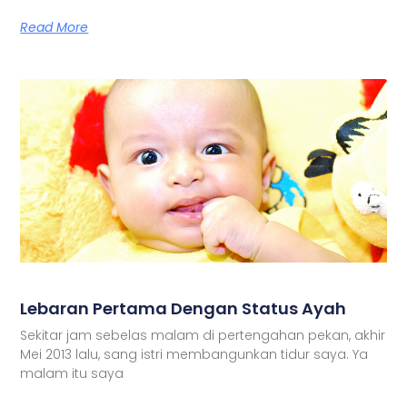
Read More
Lebaran Pertama Dengan Status Ayah
Sekitar jam sebelas malam di pertengahan pekan, akhir
Mei 2013 lalu, sang istri membangunkan tidur saya. Ya
malam itu saya