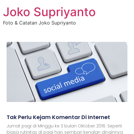
Joko Supriyanto
Foto & Catatan Joko Supriyanto
Tak Perlu Kejam Komentar Di Internet
Jumat pagi di Minggu ke 3 bulan Oktober 2016. Seperti
biasa rutinitas di pagi hari, sembari kenalan dinginnya