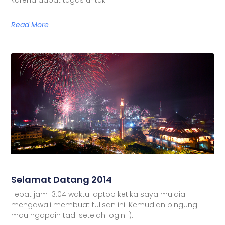
Read More
Selamat Datang 2014
Tepat jam 13:04 waktu laptop ketika saya mulaia
mengawali membuat tulisan ini. Kemudian bingung
mau ngapain tadi setelah login :).