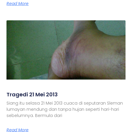
Read More
Tragedi 21 Mei 2013
Siang itu selasa 21 Mei 2013 cuaca di seputaran Sleman
lumayan mendung dan tanpa hujan seperti hari-hari
sebelumnya. Bermula dari
Read More