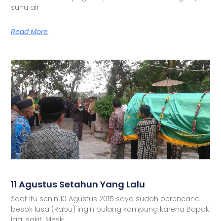
suhu air
Read More
11 Agustus Setahun Yang Lalu
Saat itu senin 10 Agustus 2015 saya sudah berencana
besok lusa (Rabu) ingin pulang kampung karena Bapak
lagi sakit. Meski