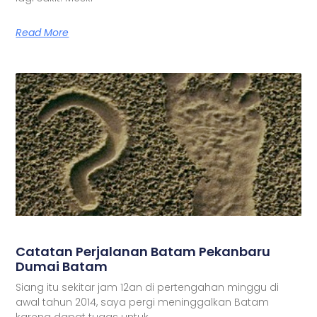
Read More
Catatan Perjalanan Batam Pekanbaru
Dumai Batam
Siang itu sekitar jam 12an di pertengahan minggu di
awal tahun 2014, saya pergi meninggalkan Batam
karena dapat tugas untuk