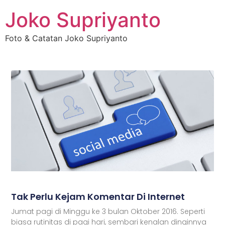
Joko Supriyanto
Foto & Catatan Joko Supriyanto
Tak Perlu Kejam Komentar Di Internet
Jumat pagi di Minggu ke 3 bulan Oktober 2016. Seperti
biasa rutinitas di pagi hari, sembari kenalan dinginnya