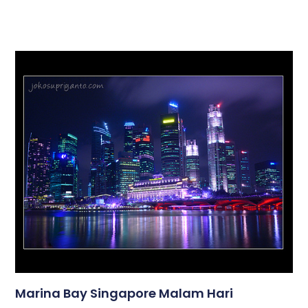
Marina Bay Singapore Malam Hari