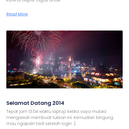
Read More
Selamat Datang 2014
Tepat jam 13:04 waktu laptop ketika saya mulaia
mengawali membuat tulisan ini. Kemudian bingung
mau ngapain tadi setelah login :).