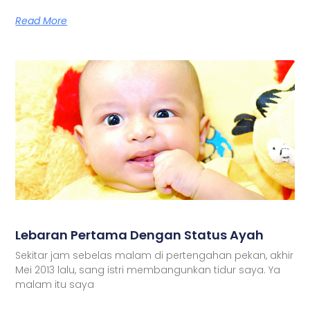
Read More
Lebaran Pertama Dengan Status Ayah
Sekitar jam sebelas malam di pertengahan pekan, akhir
Mei 2013 lalu, sang istri membangunkan tidur saya. Ya
malam itu saya