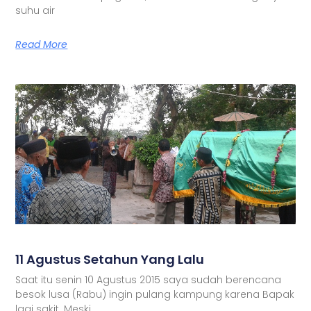
suhu air
Read More
11 Agustus Setahun Yang Lalu
Saat itu senin 10 Agustus 2015 saya sudah berencana
besok lusa (Rabu) ingin pulang kampung karena Bapak
lagi sakit. Meski