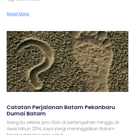
Read More
Catatan Perjalanan Batam Pekanbaru
Dumai Batam
Siang itu sekitar jam 12an di pertengahan minggu di
awal tahun 2014, saya pergi meninggalkan Batam
karena dapat tugas untuk