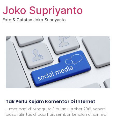
Joko Supriyanto
Foto & Catatan Joko Supriyanto
Tak Perlu Kejam Komentar Di Internet
Jumat pagi di Minggu ke 3 bulan Oktober 2016. Seperti
biasa rutinitas di pagi hari, sembari kenalan dinginnya