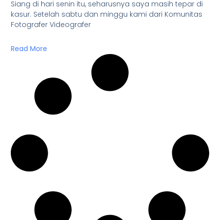
Siang di hari senin itu, seharusnya saya masih tepar di
kasur. Setelah sabtu dan minggu kami dari Komunitas
Fotografer Videografer
Read More