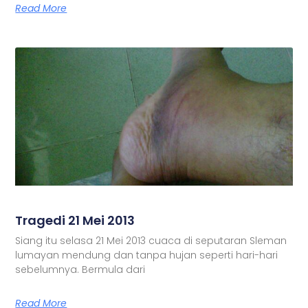
Read More
Tragedi 21 Mei 2013
Siang itu selasa 21 Mei 2013 cuaca di seputaran Sleman
lumayan mendung dan tanpa hujan seperti hari-hari
sebelumnya. Bermula dari
Read More