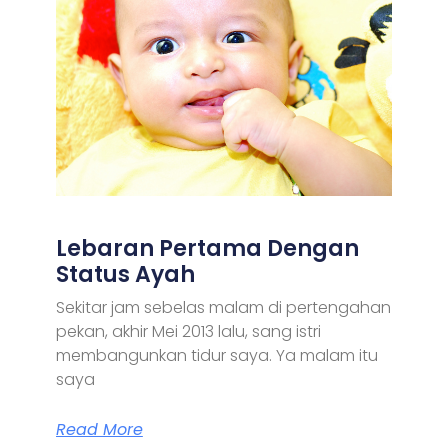
Lebaran Pertama Dengan
Status Ayah
Sekitar jam sebelas malam di pertengahan
pekan, akhir Mei 2013 lalu, sang istri
membangunkan tidur saya. Ya malam itu
saya
Read More