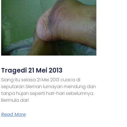
Tragedi 21 Mei 2013
Siang itu selasa 21 Mei 2013 cuaca di
seputaran Sleman lumayan mendung dan
tanpa hujan seperti hari-hari sebelumnya.
Bermula dari
Read More