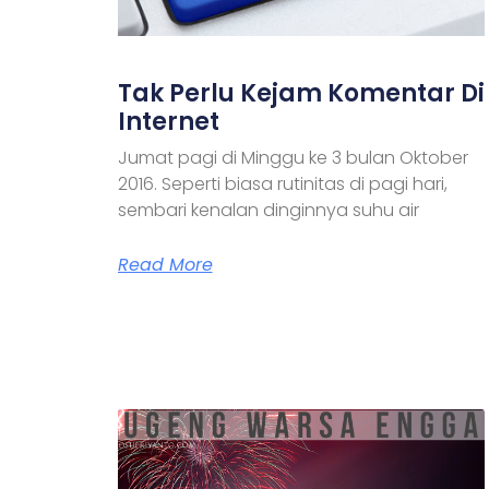
Tak Perlu Kejam Komentar Di
Internet
Jumat pagi di Minggu ke 3 bulan Oktober
2016. Seperti biasa rutinitas di pagi hari,
sembari kenalan dinginnya suhu air
Read More