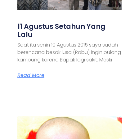
11 Agustus Setahun Yang
Lalu
Saat itu senin 10 Agustus 2015 saya sudah
berencana besok lusa (Rabu) ingin pulang
kampung karena Bapak lagi sakit. Meski
Read More