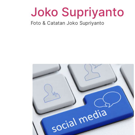
Joko Supriyanto
Foto & Catatan Joko Supriyanto