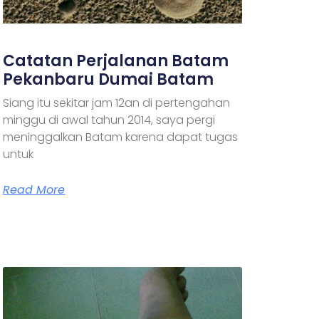
Catatan Perjalanan Batam
Pekanbaru Dumai Batam
Siang itu sekitar jam 12an di pertengahan
minggu di awal tahun 2014, saya pergi
meninggalkan Batam karena dapat tugas
untuk
Read More