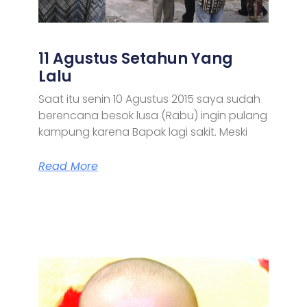
11 Agustus Setahun Yang
Lalu
Saat itu senin 10 Agustus 2015 saya sudah
berencana besok lusa (Rabu) ingin pulang
kampung karena Bapak lagi sakit. Meski
Read More