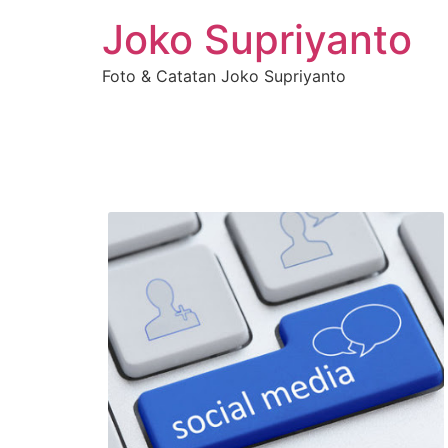
Joko Supriyanto
Foto & Catatan Joko Supriyanto