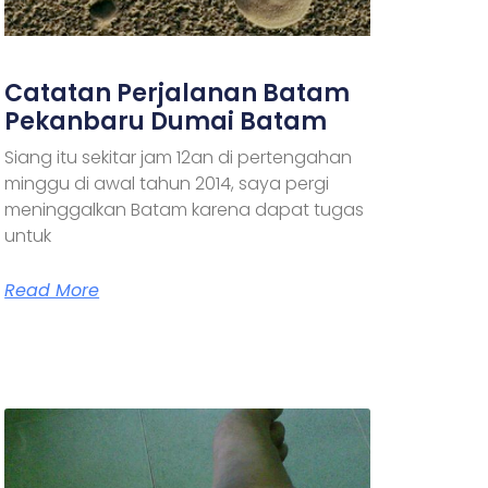
Catatan Perjalanan Batam
Pekanbaru Dumai Batam
Siang itu sekitar jam 12an di pertengahan
minggu di awal tahun 2014, saya pergi
meninggalkan Batam karena dapat tugas
untuk
Read More