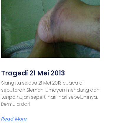
Tragedi 21 Mei 2013
Siang itu selasa 21 Mei 2013 cuaca di
seputaran Sleman lumayan mendung dan
tanpa hujan seperti hari-hari sebelumnya.
Bermula dari
Read More