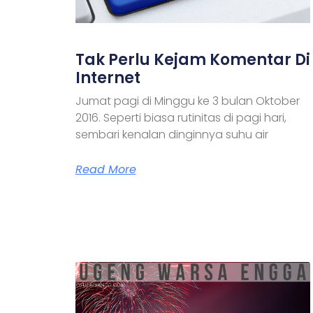
Tak Perlu Kejam Komentar Di
Internet
Jumat pagi di Minggu ke 3 bulan Oktober
2016. Seperti biasa rutinitas di pagi hari,
sembari kenalan dinginnya suhu air
Read More