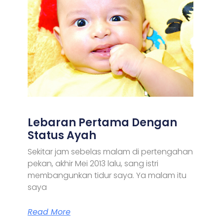
Lebaran Pertama Dengan
Status Ayah
Sekitar jam sebelas malam di pertengahan
pekan, akhir Mei 2013 lalu, sang istri
membangunkan tidur saya. Ya malam itu
saya
Read More