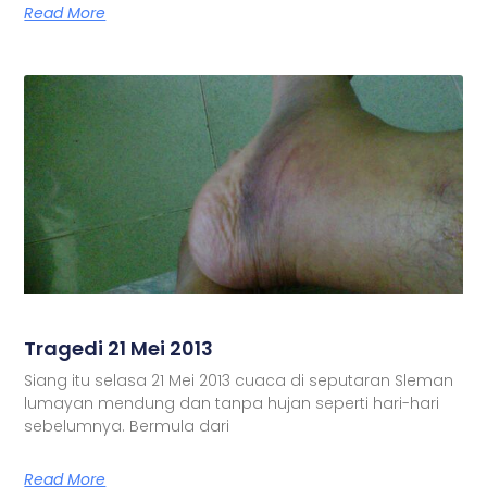
Read More
Tragedi 21 Mei 2013
Siang itu selasa 21 Mei 2013 cuaca di seputaran Sleman
lumayan mendung dan tanpa hujan seperti hari-hari
sebelumnya. Bermula dari
Read More