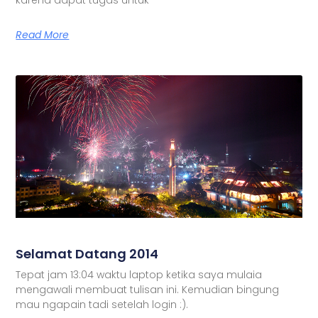
Read More
Selamat Datang 2014
Tepat jam 13:04 waktu laptop ketika saya mulaia
mengawali membuat tulisan ini. Kemudian bingung
mau ngapain tadi setelah login :).