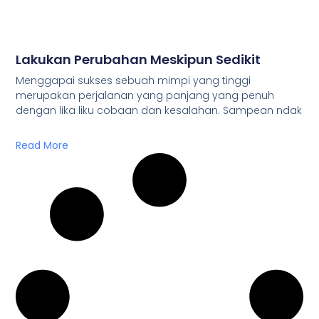
Lakukan Perubahan Meskipun Sedikit
Menggapai sukses sebuah mimpi yang tinggi
merupakan perjalanan yang panjang yang penuh
dengan lika liku cobaan dan kesalahan. Sampean ndak
Read More