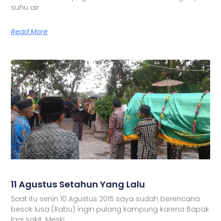
suhu air
Read More
11 Agustus Setahun Yang Lalu
Saat itu senin 10 Agustus 2015 saya sudah berencana
besok lusa (Rabu) ingin pulang kampung karena Bapak
lagi sakit. Meski