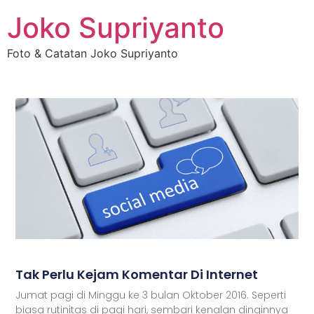
Joko Supriyanto
Foto & Catatan Joko Supriyanto
Tak Perlu Kejam Komentar Di Internet
Jumat pagi di Minggu ke 3 bulan Oktober 2016. Seperti
biasa rutinitas di pagi hari, sembari kenalan dinginnya