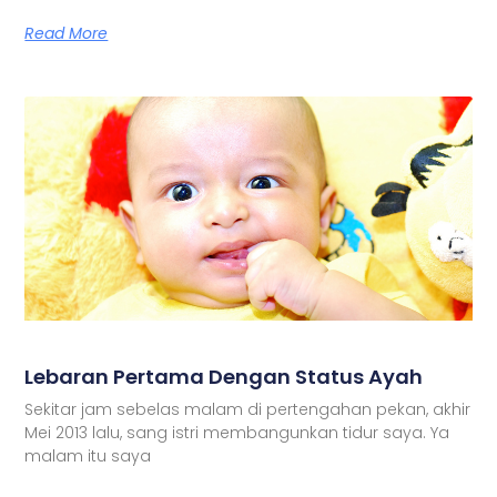
Read More
Lebaran Pertama Dengan Status Ayah
Sekitar jam sebelas malam di pertengahan pekan, akhir
Mei 2013 lalu, sang istri membangunkan tidur saya. Ya
malam itu saya