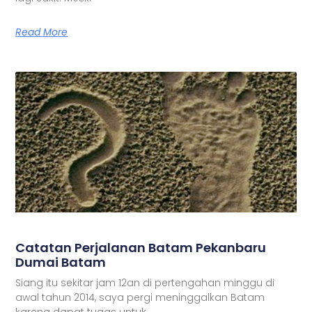
Read More
Catatan Perjalanan Batam Pekanbaru
Dumai Batam
Siang itu sekitar jam 12an di pertengahan minggu di
awal tahun 2014, saya pergi meninggalkan Batam
karena dapat tugas untuk