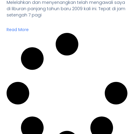
Melelahkan dan menyenangkan telah mengawali saya
di liburan panjang tahun baru 2009 kali ini. Tepat di jam
setengah 7 pagi
Read More