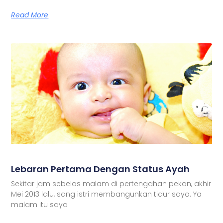
Read More
Lebaran Pertama Dengan Status Ayah
Sekitar jam sebelas malam di pertengahan pekan, akhir
Mei 2013 lalu, sang istri membangunkan tidur saya. Ya
malam itu saya