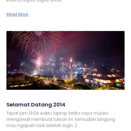
Read More
Selamat Datang 2014
Tepat jam 13:04 waktu laptop ketika saya mulaia
mengawali membuat tulisan ini. Kemudian bingung
mau ngapain tadi setelah login :).