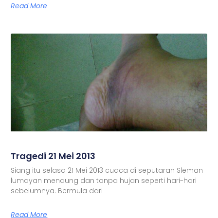
Read More
Tragedi 21 Mei 2013
Siang itu selasa 21 Mei 2013 cuaca di seputaran Sleman
lumayan mendung dan tanpa hujan seperti hari-hari
sebelumnya. Bermula dari
Read More