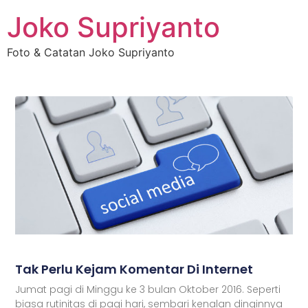
Joko Supriyanto
Foto & Catatan Joko Supriyanto
Tak Perlu Kejam Komentar Di Internet
Jumat pagi di Minggu ke 3 bulan Oktober 2016. Seperti
biasa rutinitas di pagi hari, sembari kenalan dinginnya