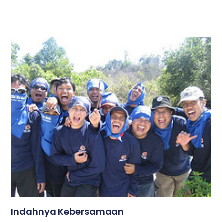
Indahnya Kebersamaan