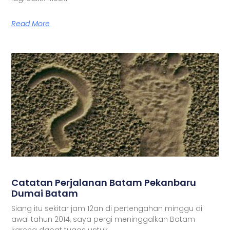
Read More
Catatan Perjalanan Batam Pekanbaru
Dumai Batam
Siang itu sekitar jam 12an di pertengahan minggu di
awal tahun 2014, saya pergi meninggalkan Batam
karena dapat tugas untuk