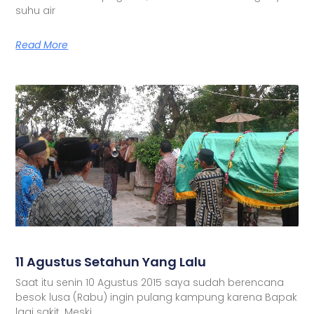
suhu air
Read More
11 Agustus Setahun Yang Lalu
Saat itu senin 10 Agustus 2015 saya sudah berencana
besok lusa (Rabu) ingin pulang kampung karena Bapak
lagi sakit. Meski