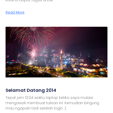
Read More
Selamat Datang 2014
Tepat jam 13:04 waktu laptop ketika saya mulaia
mengawali membuat tulisan ini. Kemudian bingung
mau ngapain tadi setelah login :).