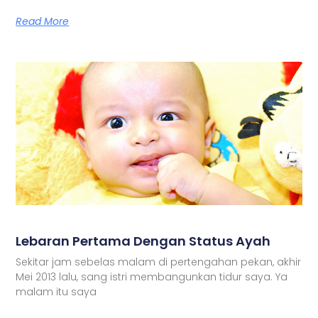
Read More
Lebaran Pertama Dengan Status Ayah
Sekitar jam sebelas malam di pertengahan pekan, akhir
Mei 2013 lalu, sang istri membangunkan tidur saya. Ya
malam itu saya