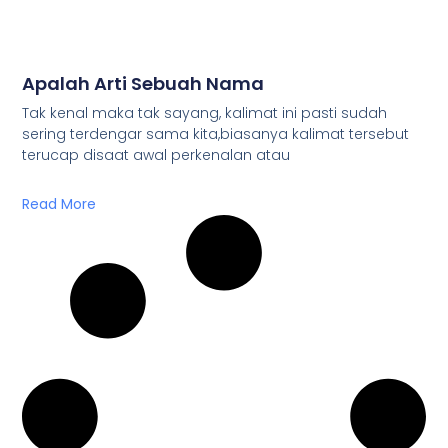
Apalah Arti Sebuah Nama
Tak kenal maka tak sayang, kalimat ini pasti sudah
sering terdengar sama kita,biasanya kalimat tersebut
terucap disaat awal perkenalan atau
Read More