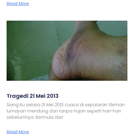
Read More
Tragedi 21 Mei 2013
Siang itu selasa 21 Mei 2013 cuaca di seputaran Sleman
lumayan mendung dan tanpa hujan seperti hari-hari
sebelumnya. Bermula dari
Read More