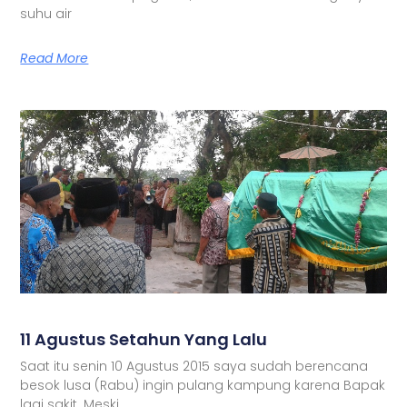
suhu air
Read More
11 Agustus Setahun Yang Lalu
Saat itu senin 10 Agustus 2015 saya sudah berencana
besok lusa (Rabu) ingin pulang kampung karena Bapak
lagi sakit. Meski