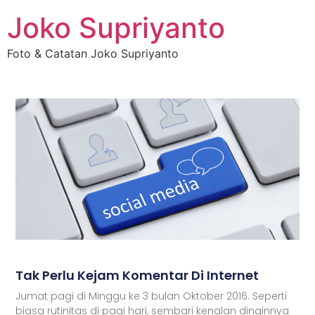
Joko Supriyanto
Foto & Catatan Joko Supriyanto
Tak Perlu Kejam Komentar Di Internet
Jumat pagi di Minggu ke 3 bulan Oktober 2016. Seperti
biasa rutinitas di pagi hari, sembari kenalan dinginnya