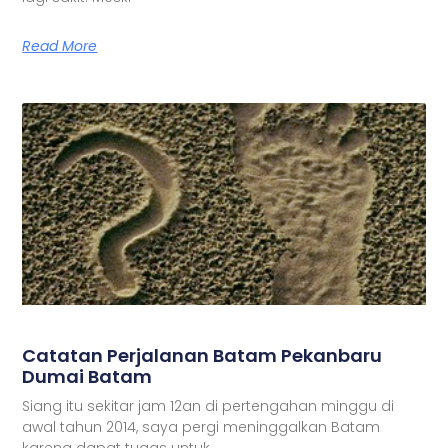
Read More
Catatan Perjalanan Batam Pekanbaru
Dumai Batam
Siang itu sekitar jam 12an di pertengahan minggu di
awal tahun 2014, saya pergi meninggalkan Batam
karena dapat tugas untuk