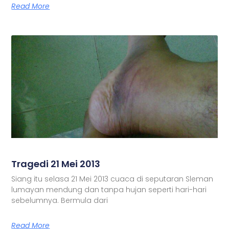
Read More
Tragedi 21 Mei 2013
Siang itu selasa 21 Mei 2013 cuaca di seputaran Sleman
lumayan mendung dan tanpa hujan seperti hari-hari
sebelumnya. Bermula dari
Read More