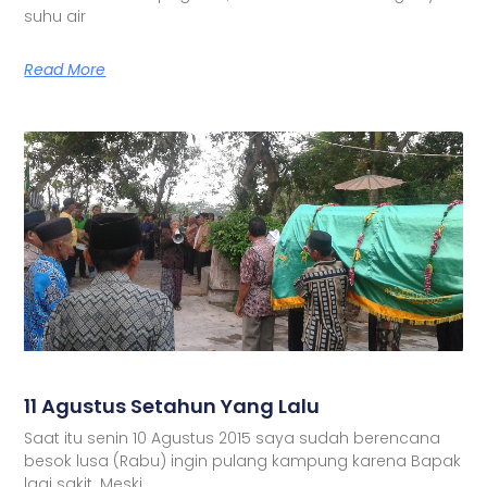
suhu air
Read More
11 Agustus Setahun Yang Lalu
Saat itu senin 10 Agustus 2015 saya sudah berencana
besok lusa (Rabu) ingin pulang kampung karena Bapak
lagi sakit. Meski