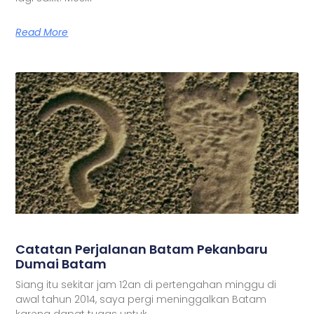
Read More
Catatan Perjalanan Batam Pekanbaru
Dumai Batam
Siang itu sekitar jam 12an di pertengahan minggu di
awal tahun 2014, saya pergi meninggalkan Batam
karena dapat tugas untuk