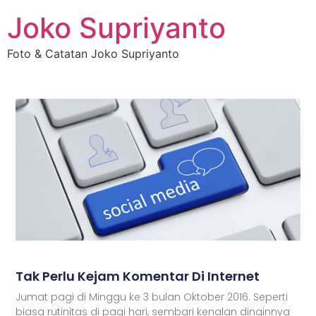
Joko Supriyanto
Foto & Catatan Joko Supriyanto
Tak Perlu Kejam Komentar Di Internet
Jumat pagi di Minggu ke 3 bulan Oktober 2016. Seperti
biasa rutinitas di pagi hari, sembari kenalan dinginnya