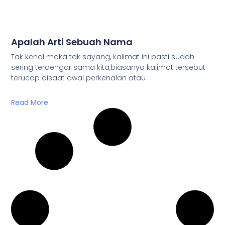
Apalah Arti Sebuah Nama
Tak kenal maka tak sayang, kalimat ini pasti sudah
sering terdengar sama kita,biasanya kalimat tersebut
terucap disaat awal perkenalan atau
Read More