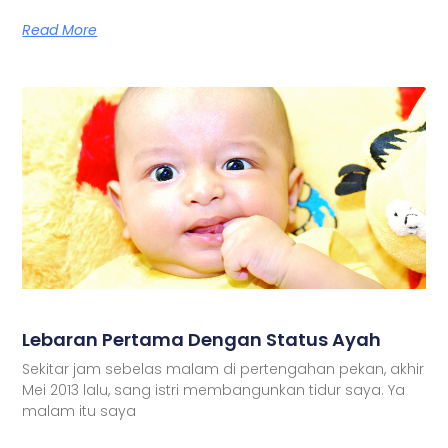
Read More
Lebaran Pertama Dengan Status Ayah
Sekitar jam sebelas malam di pertengahan pekan, akhir
Mei 2013 lalu, sang istri membangunkan tidur saya. Ya
malam itu saya