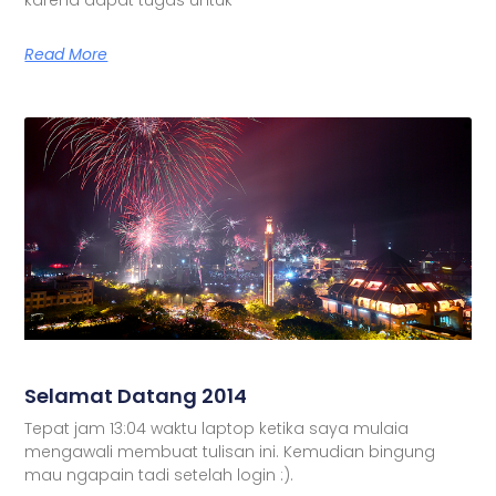
Read More
Selamat Datang 2014
Tepat jam 13:04 waktu laptop ketika saya mulaia
mengawali membuat tulisan ini. Kemudian bingung
mau ngapain tadi setelah login :).