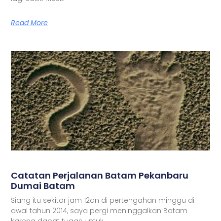
Read More
Catatan Perjalanan Batam Pekanbaru
Dumai Batam
Siang itu sekitar jam 12an di pertengahan minggu di
awal tahun 2014, saya pergi meninggalkan Batam
karena dapat tugas untuk