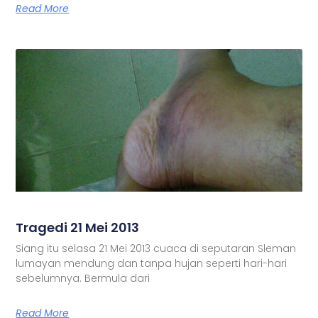
Read More
Tragedi 21 Mei 2013
Siang itu selasa 21 Mei 2013 cuaca di seputaran Sleman
lumayan mendung dan tanpa hujan seperti hari-hari
sebelumnya. Bermula dari
Read More