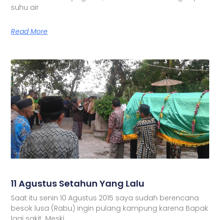
suhu air
Read More
11 Agustus Setahun Yang Lalu
Saat itu senin 10 Agustus 2015 saya sudah berencana
besok lusa (Rabu) ingin pulang kampung karena Bapak
lagi sakit. Meski