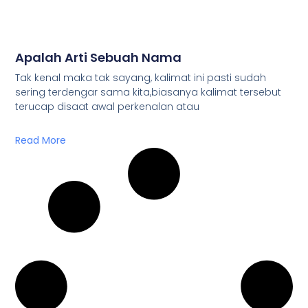
Apalah Arti Sebuah Nama
Tak kenal maka tak sayang, kalimat ini pasti sudah
sering terdengar sama kita,biasanya kalimat tersebut
terucap disaat awal perkenalan atau
Read More