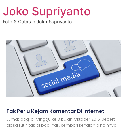
Joko Supriyanto
Foto & Catatan Joko Supriyanto
Tak Perlu Kejam Komentar Di Internet
Jumat pagi di Minggu ke 3 bulan Oktober 2016. Seperti
biasa rutinitas di pagi hari, sembari kenalan dinginnya