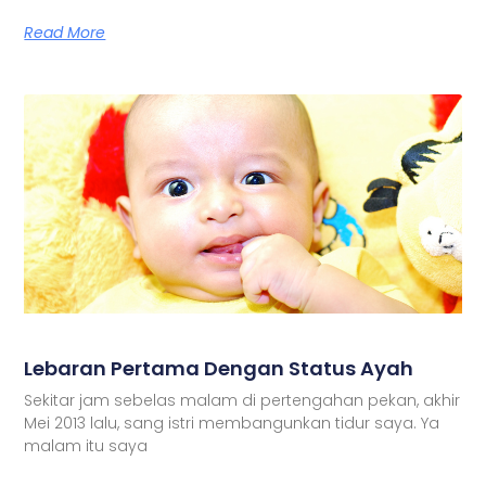
Read More
Lebaran Pertama Dengan Status Ayah
Sekitar jam sebelas malam di pertengahan pekan, akhir
Mei 2013 lalu, sang istri membangunkan tidur saya. Ya
malam itu saya