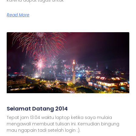
Read More
Selamat Datang 2014
Tepat jam 13:04 waktu laptop ketika saya mulaia
mengawali membuat tulisan ini. Kemudian bingung
mau ngapain tadi setelah login :).