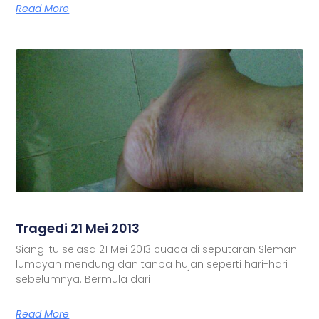
Read More
Tragedi 21 Mei 2013
Siang itu selasa 21 Mei 2013 cuaca di seputaran Sleman
lumayan mendung dan tanpa hujan seperti hari-hari
sebelumnya. Bermula dari
Read More