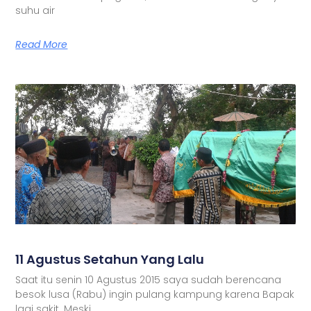
suhu air
Read More
11 Agustus Setahun Yang Lalu
Saat itu senin 10 Agustus 2015 saya sudah berencana
besok lusa (Rabu) ingin pulang kampung karena Bapak
lagi sakit. Meski