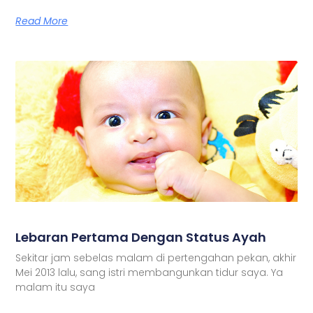
Read More
Lebaran Pertama Dengan Status Ayah
Sekitar jam sebelas malam di pertengahan pekan, akhir
Mei 2013 lalu, sang istri membangunkan tidur saya. Ya
malam itu saya