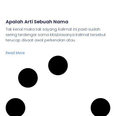
Apalah Arti Sebuah Nama
Tak kenal maka tak sayang, kalimat ini pasti sudah
sering terdengar sama kita,biasanya kalimat tersebut
terucap disaat awal perkenalan atau
Read More