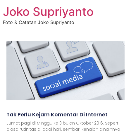
Joko Supriyanto
Foto & Catatan Joko Supriyanto
Tak Perlu Kejam Komentar Di Internet
Jumat pagi di Minggu ke 3 bulan Oktober 2016. Seperti
biasa rutinitas di pagi hari, sembari kenalan dinginnya