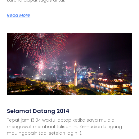
Read More
Selamat Datang 2014
Tepat jam 13:04 waktu laptop ketika saya mulaia
mengawali membuat tulisan ini. Kemudian bingung
mau ngapain tadi setelah login :).