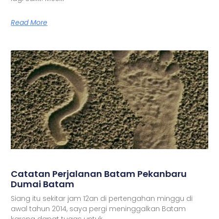
Read More
Catatan Perjalanan Batam Pekanbaru
Dumai Batam
Siang itu sekitar jam 12an di pertengahan minggu di
awal tahun 2014, saya pergi meninggalkan Batam
karena dapat tugas untuk