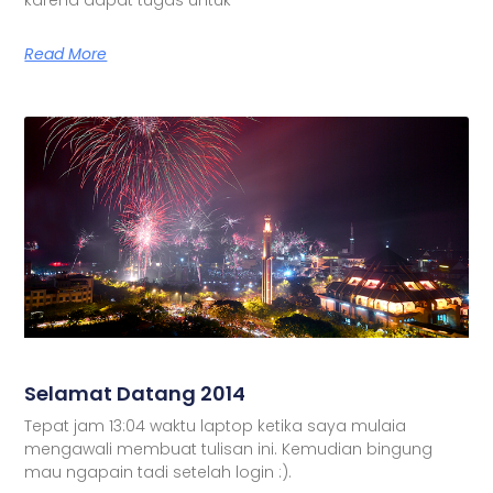
Read More
Selamat Datang 2014
Tepat jam 13:04 waktu laptop ketika saya mulaia
mengawali membuat tulisan ini. Kemudian bingung
mau ngapain tadi setelah login :).