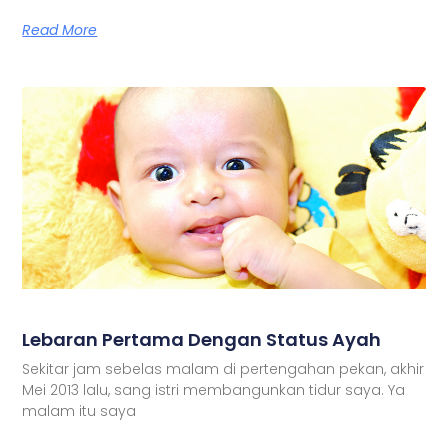
Read More
Lebaran Pertama Dengan Status Ayah
Sekitar jam sebelas malam di pertengahan pekan, akhir
Mei 2013 lalu, sang istri membangunkan tidur saya. Ya
malam itu saya