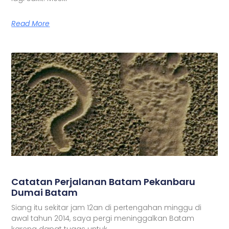
Read More
Catatan Perjalanan Batam Pekanbaru
Dumai Batam
Siang itu sekitar jam 12an di pertengahan minggu di
awal tahun 2014, saya pergi meninggalkan Batam
karena dapat tugas untuk