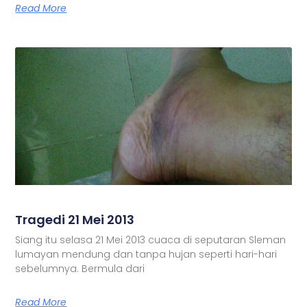
Read More
Tragedi 21 Mei 2013
Siang itu selasa 21 Mei 2013 cuaca di seputaran Sleman
lumayan mendung dan tanpa hujan seperti hari-hari
sebelumnya. Bermula dari
Read More