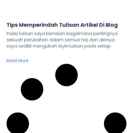
Tips Memperindah Tulisan Artikel Di Blog
Pada tulisan saya kemaren bagaimana pentingnya
sebuah perubahan dalam semua hal, dan akirnya
saya sedikit mengubah style tulisan pada setiap
Read More