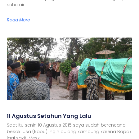
suhu air
Read More
11 Agustus Setahun Yang Lalu
Saat itu senin 10 Agustus 2015 saya sudah berencana
besok lusa (Rabu) ingin pulang kampung karena Bapak
lagi sakit. Meski