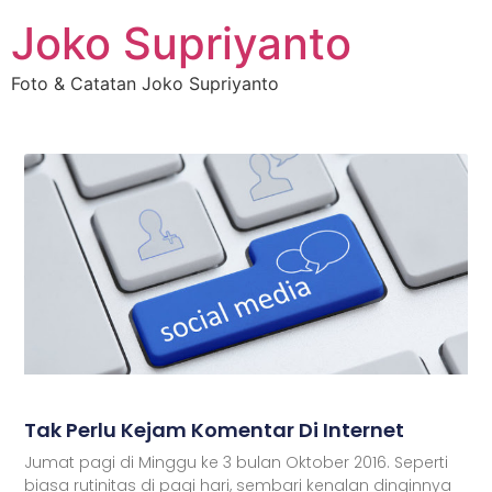
Joko Supriyanto
Foto & Catatan Joko Supriyanto
Tak Perlu Kejam Komentar Di Internet
Jumat pagi di Minggu ke 3 bulan Oktober 2016. Seperti
biasa rutinitas di pagi hari, sembari kenalan dinginnya