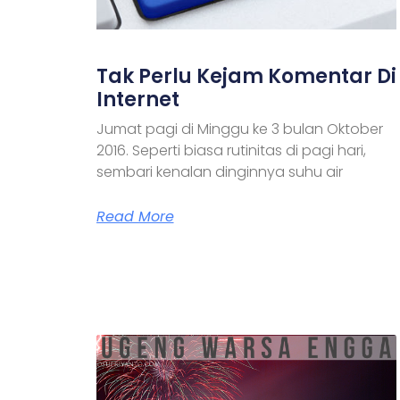
Tak Perlu Kejam Komentar Di
Internet
Jumat pagi di Minggu ke 3 bulan Oktober
2016. Seperti biasa rutinitas di pagi hari,
sembari kenalan dinginnya suhu air
Read More