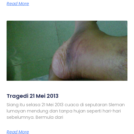
Read More
Tragedi 21 Mei 2013
Siang itu selasa 21 Mei 2013 cuaca di seputaran Sleman
lumayan mendung dan tanpa hujan seperti hari-hari
sebelumnya. Bermula dari
Read More