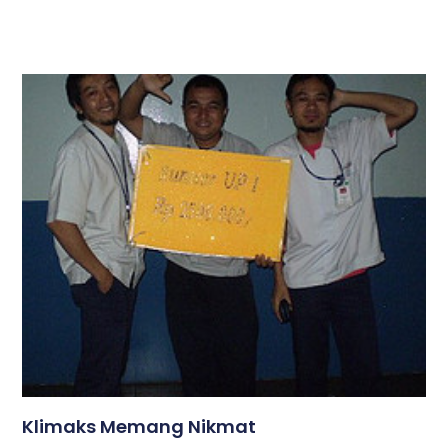
Klimaks Memang Nikmat