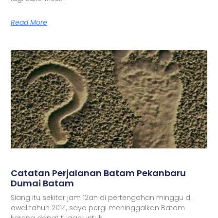
Read More
Catatan Perjalanan Batam Pekanbaru
Dumai Batam
Siang itu sekitar jam 12an di pertengahan minggu di
awal tahun 2014, saya pergi meninggalkan Batam
karena dapat tugas untuk