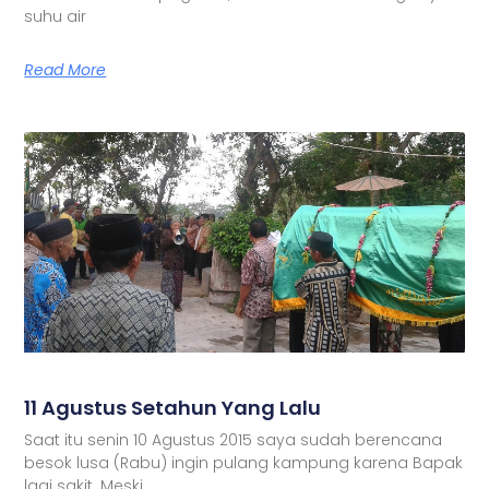
suhu air
Read More
11 Agustus Setahun Yang Lalu
Saat itu senin 10 Agustus 2015 saya sudah berencana
besok lusa (Rabu) ingin pulang kampung karena Bapak
lagi sakit. Meski