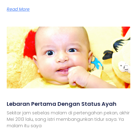
Read More
Lebaran Pertama Dengan Status Ayah
Sekitar jam sebelas malam di pertengahan pekan, akhir
Mei 2013 lalu, sang istri membangunkan tidur saya. Ya
malam itu saya