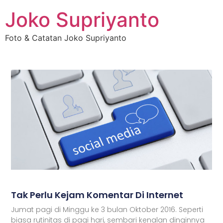
Joko Supriyanto
Foto & Catatan Joko Supriyanto
Tak Perlu Kejam Komentar Di Internet
Jumat pagi di Minggu ke 3 bulan Oktober 2016. Seperti
biasa rutinitas di pagi hari, sembari kenalan dinginnya