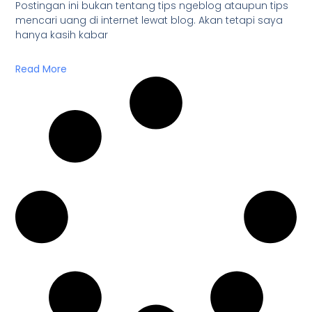
Postingan ini bukan tentang tips ngeblog ataupun tips
mencari uang di internet lewat blog. Akan tetapi saya
hanya kasih kabar
Read More