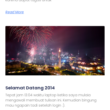
Read More
Selamat Datang 2014
Tepat jam 13:04 waktu laptop ketika saya mulaia
mengawali membuat tulisan ini. Kemudian bingung
mau ngapain tadi setelah login :).