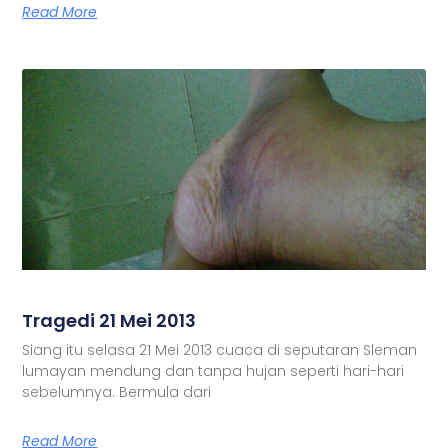
Read More
Tragedi 21 Mei 2013
Siang itu selasa 21 Mei 2013 cuaca di seputaran Sleman
lumayan mendung dan tanpa hujan seperti hari-hari
sebelumnya. Bermula dari
Read More