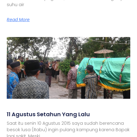
suhu air
Read More
11 Agustus Setahun Yang Lalu
Saat itu senin 10 Agustus 2015 saya sudah berencana
besok lusa (Rabu) ingin pulang kampung karena Bapak
lagi sakit. Meski