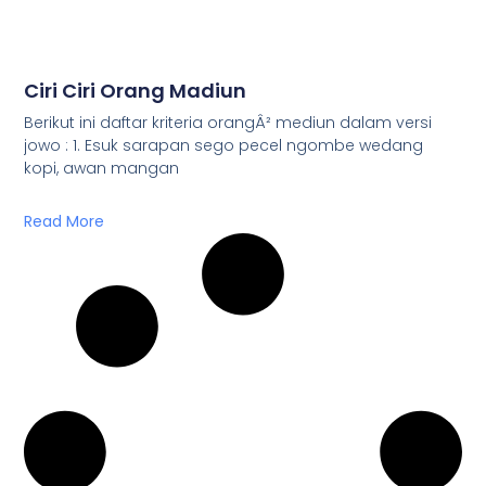
Ciri Ciri Orang Madiun
Berikut ini daftar kriteria orangÂ² mediun dalam versi
jowo : 1. Esuk sarapan sego pecel ngombe wedang
kopi, awan mangan
Read More