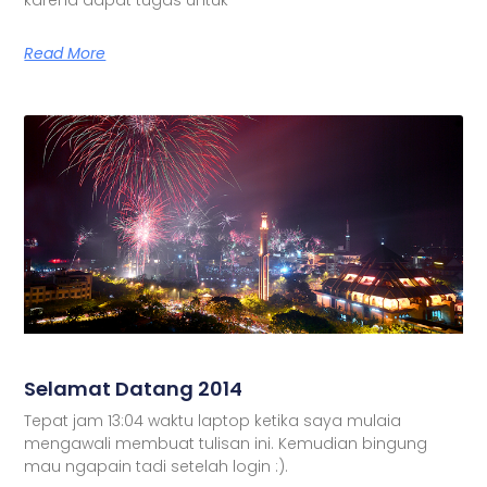
Read More
Selamat Datang 2014
Tepat jam 13:04 waktu laptop ketika saya mulaia
mengawali membuat tulisan ini. Kemudian bingung
mau ngapain tadi setelah login :).