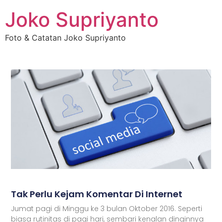
Joko Supriyanto
Foto & Catatan Joko Supriyanto
Tak Perlu Kejam Komentar Di Internet
Jumat pagi di Minggu ke 3 bulan Oktober 2016. Seperti
biasa rutinitas di pagi hari, sembari kenalan dinginnya