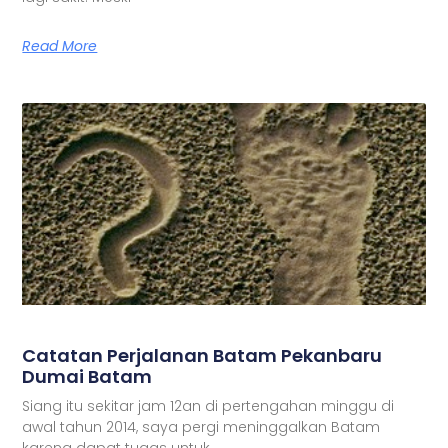
Read More
Catatan Perjalanan Batam Pekanbaru
Dumai Batam
Siang itu sekitar jam 12an di pertengahan minggu di
awal tahun 2014, saya pergi meninggalkan Batam
karena dapat tugas untuk