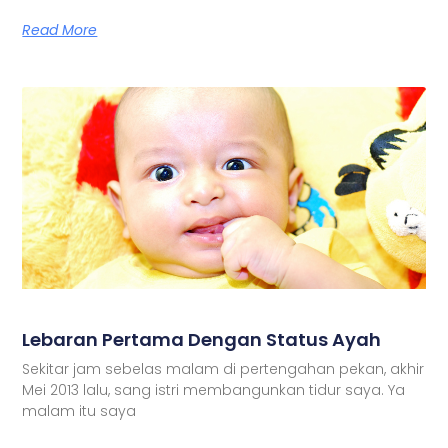
Read More
Lebaran Pertama Dengan Status Ayah
Sekitar jam sebelas malam di pertengahan pekan, akhir
Mei 2013 lalu, sang istri membangunkan tidur saya. Ya
malam itu saya