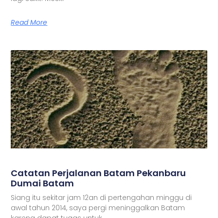
Read More
Catatan Perjalanan Batam Pekanbaru
Dumai Batam
Siang itu sekitar jam 12an di pertengahan minggu di
awal tahun 2014, saya pergi meninggalkan Batam
karena dapat tugas untuk