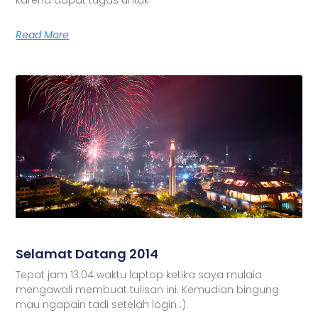
Read More
Selamat Datang 2014
Tepat jam 13:04 waktu laptop ketika saya mulaia
mengawali membuat tulisan ini. Kemudian bingung
mau ngapain tadi setelah login :).