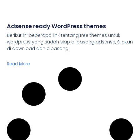
Adsense ready WordPress themes
Berikut ini beberapa link tentang free themes untuk
wordpress yang sudah siap di pasang adsense, Silakan
di download dan dipasang
Read More