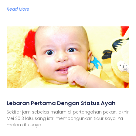
Read More
Lebaran Pertama Dengan Status Ayah
Sekitar jam sebelas malam di pertengahan pekan, akhir
Mei 2013 lalu, sang istri membangunkan tidur saya. Ya
malam itu saya