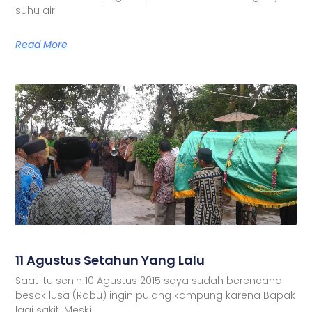
suhu air
Read More
11 Agustus Setahun Yang Lalu
Saat itu senin 10 Agustus 2015 saya sudah berencana
besok lusa (Rabu) ingin pulang kampung karena Bapak
lagi sakit. Meski