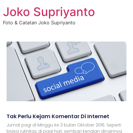
Joko Supriyanto
Foto & Catatan Joko Supriyanto
Tak Perlu Kejam Komentar Di Internet
Jumat pagi di Minggu ke 3 bulan Oktober 2016. Seperti
biasa rutinitas di pagi hari, sembari kenalan dinginnya