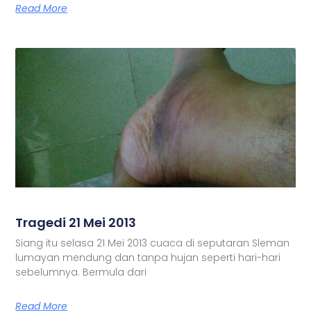
Read More
Tragedi 21 Mei 2013
Siang itu selasa 21 Mei 2013 cuaca di seputaran Sleman
lumayan mendung dan tanpa hujan seperti hari-hari
sebelumnya. Bermula dari
Read More