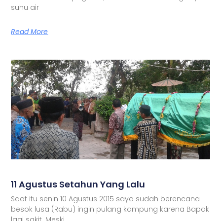
suhu air
Read More
11 Agustus Setahun Yang Lalu
Saat itu senin 10 Agustus 2015 saya sudah berencana
besok lusa (Rabu) ingin pulang kampung karena Bapak
lagi sakit. Meski