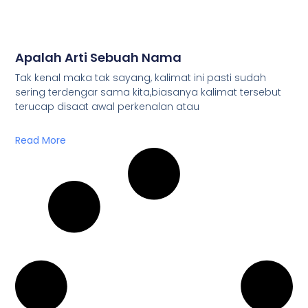
Apalah Arti Sebuah Nama
Tak kenal maka tak sayang, kalimat ini pasti sudah
sering terdengar sama kita,biasanya kalimat tersebut
terucap disaat awal perkenalan atau
Read More