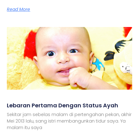
Read More
Lebaran Pertama Dengan Status Ayah
Sekitar jam sebelas malam di pertengahan pekan, akhir
Mei 2013 lalu, sang istri membangunkan tidur saya. Ya
malam itu saya