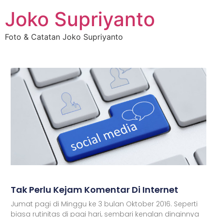
Joko Supriyanto
Foto & Catatan Joko Supriyanto
Tak Perlu Kejam Komentar Di Internet
Jumat pagi di Minggu ke 3 bulan Oktober 2016. Seperti
biasa rutinitas di pagi hari, sembari kenalan dinginnya