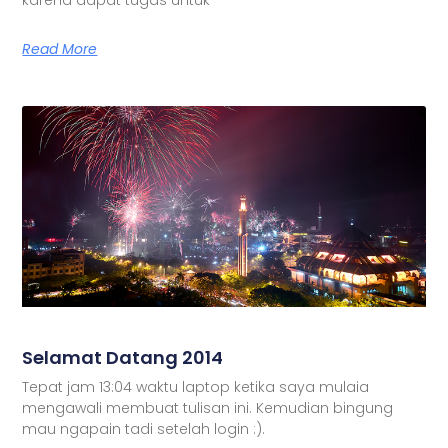
Read More
Selamat Datang 2014
Tepat jam 13:04 waktu laptop ketika saya mulaia
mengawali membuat tulisan ini. Kemudian bingung
mau ngapain tadi setelah login :).