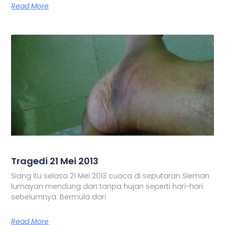
Read More
Tragedi 21 Mei 2013
Siang itu selasa 21 Mei 2013 cuaca di seputaran Sleman
lumayan mendung dan tanpa hujan seperti hari-hari
sebelumnya. Bermula dari
Read More