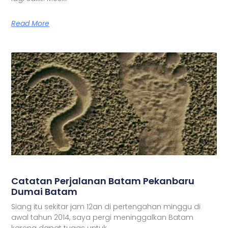
Read More
Catatan Perjalanan Batam Pekanbaru
Dumai Batam
Siang itu sekitar jam 12an di pertengahan minggu di
awal tahun 2014, saya pergi meninggalkan Batam
karena dapat tugas untuk