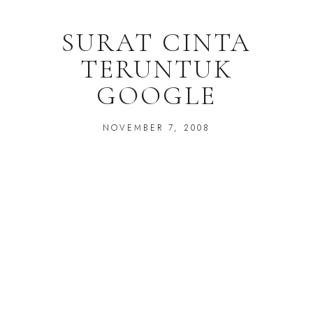
SURAT CINTA
TERUNTUK
GOOGLE
NOVEMBER 7, 2008