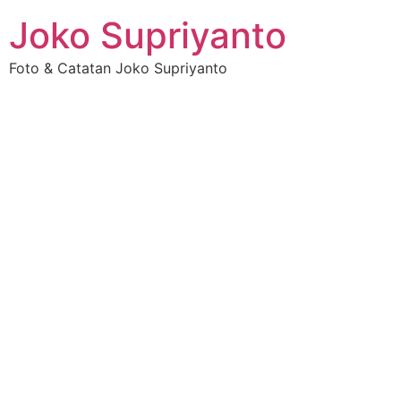
Joko Supriyanto
Foto & Catatan Joko Supriyanto