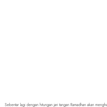
Sebentar lagi dengan hitungan jari tangan Ramadhan akan mengha