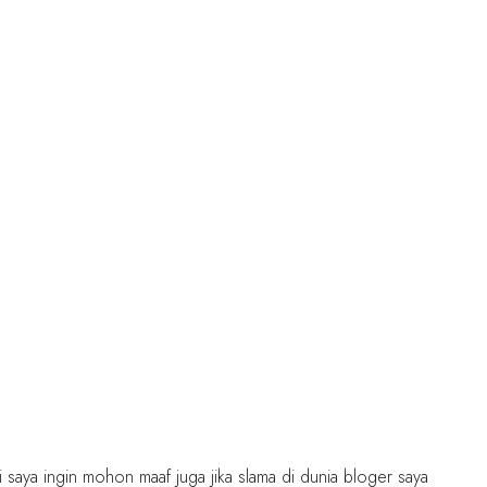
ni saya ingin mohon maaf juga jika slama di dunia bloger saya