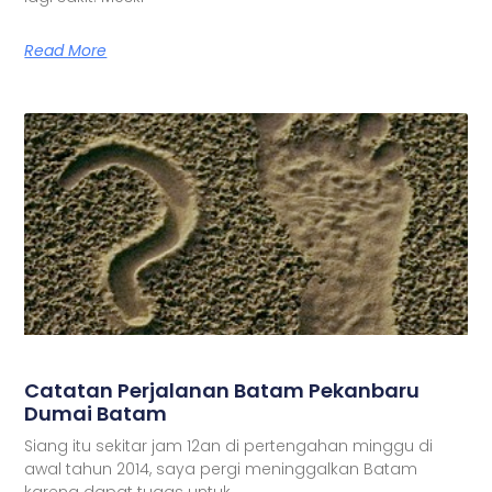
Read More
Catatan Perjalanan Batam Pekanbaru
Dumai Batam
Siang itu sekitar jam 12an di pertengahan minggu di
awal tahun 2014, saya pergi meninggalkan Batam
karena dapat tugas untuk