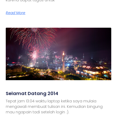
Read More
Selamat Datang 2014
Tepat jam 13:04 waktu laptop ketika saya mulaia
mengawali membuat tulisan ini. Kemudian bingung
mau ngapain tadi setelah login :).