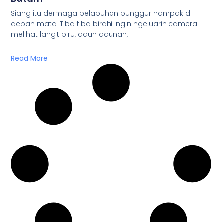
Siang itu dermaga pelabuhan punggur nampak di
depan mata. Tiba tiba birahi ingin ngeluarin camera
melihat langit biru, daun daunan,
Read More