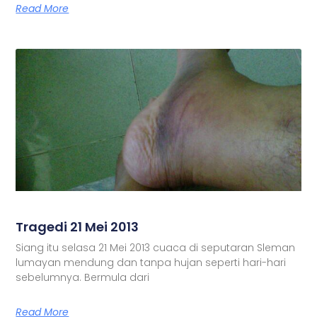
Read More
Tragedi 21 Mei 2013
Siang itu selasa 21 Mei 2013 cuaca di seputaran Sleman
lumayan mendung dan tanpa hujan seperti hari-hari
sebelumnya. Bermula dari
Read More