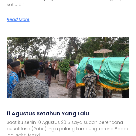
suhu air
Read More
11 Agustus Setahun Yang Lalu
Saat itu senin 10 Agustus 2015 saya sudah berencana
besok lusa (Rabu) ingin pulang kampung karena Bapak
lagi sakit. Meski