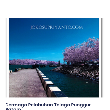
Dermaga Pelabuhan Telaga Punggur
Batam