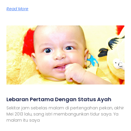
Read More
Lebaran Pertama Dengan Status Ayah
Sekitar jam sebelas malam di pertengahan pekan, akhir
Mei 2013 lalu, sang istri membangunkan tidur saya. Ya
malam itu saya