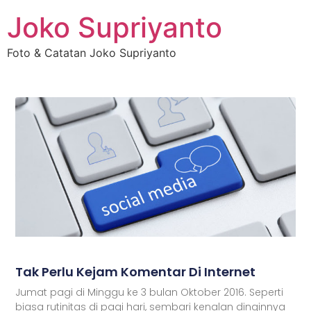
Joko Supriyanto
Foto & Catatan Joko Supriyanto
Tak Perlu Kejam Komentar Di Internet
Jumat pagi di Minggu ke 3 bulan Oktober 2016. Seperti
biasa rutinitas di pagi hari, sembari kenalan dinginnya