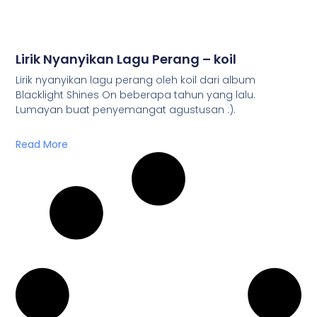
Lirik Nyanyikan Lagu Perang – koil
Lirik nyanyikan lagu perang oleh koil dari album
Blacklight Shines On beberapa tahun yang lalu.
Lumayan buat penyemangat agustusan :).
Read More