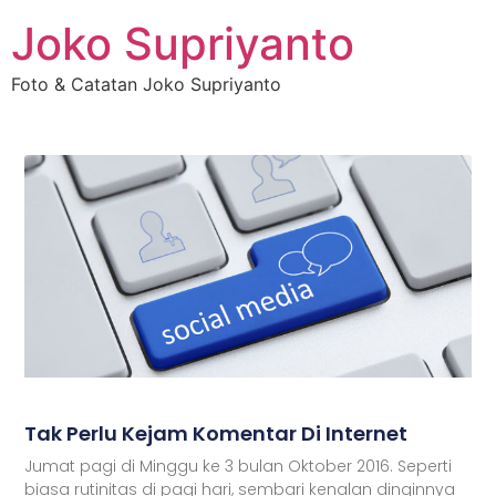
Joko Supriyanto
Foto & Catatan Joko Supriyanto
Tak Perlu Kejam Komentar Di Internet
Jumat pagi di Minggu ke 3 bulan Oktober 2016. Seperti
biasa rutinitas di pagi hari, sembari kenalan dinginnya