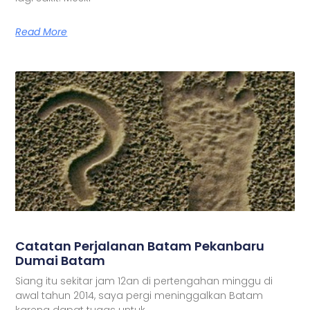
Read More
Catatan Perjalanan Batam Pekanbaru
Dumai Batam
Siang itu sekitar jam 12an di pertengahan minggu di
awal tahun 2014, saya pergi meninggalkan Batam
karena dapat tugas untuk