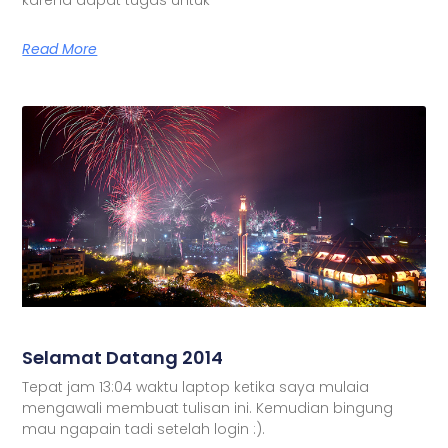
Read More
Selamat Datang 2014
Tepat jam 13:04 waktu laptop ketika saya mulaia
mengawali membuat tulisan ini. Kemudian bingung
mau ngapain tadi setelah login :).