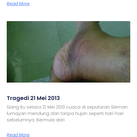
Read More
Tragedi 21 Mei 2013
Siang itu selasa 21 Mei 2013 cuaca di seputaran Sleman
lumayan mendung dan tanpa hujan seperti hari-hari
sebelumnya. Bermula dari
Read More