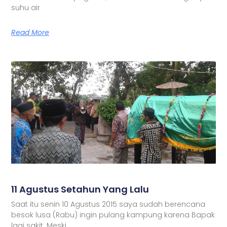
suhu air
Read More
11 Agustus Setahun Yang Lalu
Saat itu senin 10 Agustus 2015 saya sudah berencana
besok lusa (Rabu) ingin pulang kampung karena Bapak
lagi sakit. Meski