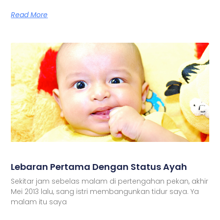
Read More
Lebaran Pertama Dengan Status Ayah
Sekitar jam sebelas malam di pertengahan pekan, akhir
Mei 2013 lalu, sang istri membangunkan tidur saya. Ya
malam itu saya